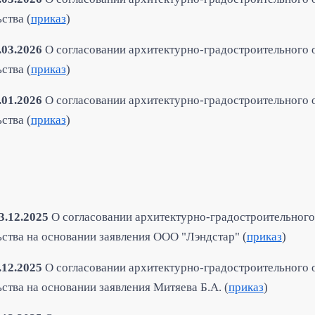
ства (
приказ
)
.03.2026
О согласовании архитектурно-градостроительного 
ства (
приказ
)
.01.2026
О согласовании архитектурно-градостроительного 
ства (
приказ
)
3.12.2025
О согласовании архитектурно-градостроительного
ьства на основании заявления ООО "Лэндстар" (
приказ
)
.12.2025
О согласовании архитектурно-градостроительного 
ства на основании заявления Митяева Б.А. (
приказ
)