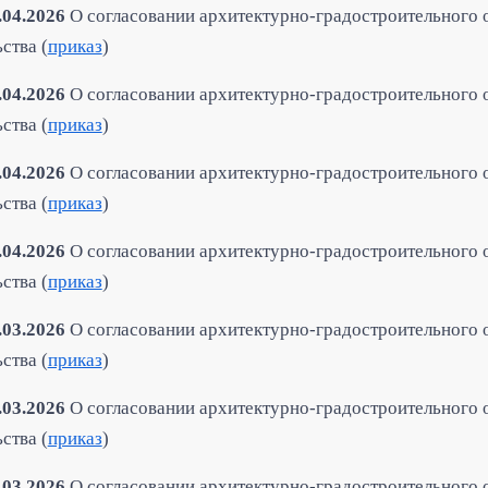
.04.2026
О согласовании архитектурно-градостроительного 
ства (
приказ
)
.04.2026
О согласовании архитектурно-градостроительного 
ства (
приказ
)
.04.2026
О согласовании архитектурно-градостроительного 
ства (
приказ
)
.04.2026
О согласовании архитектурно-градостроительного 
ства (
приказ
)
.03.2026
О согласовании архитектурно-градостроительного 
ства (
приказ
)
.03.2026
О согласовании архитектурно-градостроительного 
ства (
приказ
)
.03.2026
О согласовании архитектурно-градостроительного 