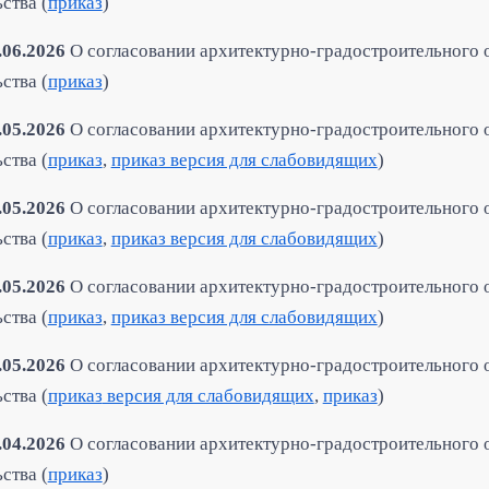
ства (
приказ
)
.06.2026
О согласовании архитектурно-градостроительного 
ства (
приказ
)
.05.2026
О согласовании архитектурно-градостроительного 
ства (
приказ
,
приказ версия для слабовидящих
)
.05.2026
О согласовании архитектурно-градостроительного 
ства (
приказ
,
приказ версия для слабовидящих
)
.05.2026
О согласовании архитектурно-градостроительного 
ства (
приказ
,
приказ версия для слабовидящих
)
.05.2026
О согласовании архитектурно-градостроительного 
ства (
приказ
версия для слабовидящих
,
приказ
)
.04.2026
О согласовании архитектурно-градостроительного 
ства (
приказ
)