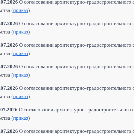
.07.2026
О согласовании архитектурно-градостроительного 
ства (
приказ
)
.07.2026
О согласовании архитектурно-градостроительного 
ства (
приказ
)
.07.2026
О согласовании архитектурно-градостроительного 
ства (
приказ
)
.07.2026
О согласовании архитектурно-градостроительного 
ства (
приказ
)
.07.2026
О согласовании архитектурно-градостроительного 
ства (
приказ
)
.07.2026
О согласовании архитектурно-градостроительного 
ства (
приказ
)
.07.2026
О согласовании архитектурно-градостроительного 