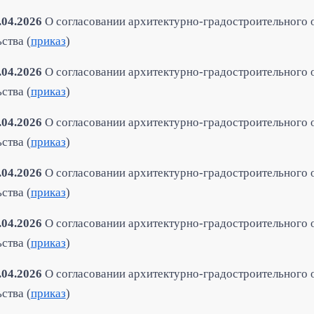
.04.2026
О согласовании архитектурно-градостроительного 
ства (
приказ
)
.04.2026
О согласовании архитектурно-градостроительного 
ства (
приказ
)
.04.2026
О согласовании архитектурно-градостроительного 
ства (
приказ
)
.04.2026
О согласовании архитектурно-градостроительного 
ства (
приказ
)
.04.2026
О согласовании архитектурно-градостроительного 
ства (
приказ
)
.04.2026
О согласовании архитектурно-градостроительного 
ства (
приказ
)