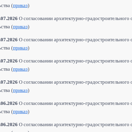
ства (
приказ
)
.07.2026
О согласовании архитектурно-градостроительного 
ства (
приказ
)
.07.2026
О согласовании архитектурно-градостроительного 
ства (
приказ
)
.07.2026
О согласовании архитектурно-градостроительного 
ьства
(
приказ
)
.07.2026
О согласовании архитектурно-градостроительного 
ства (
приказ
)
.06.2026
О согласовании архитектурно-градостроительного 
ства (
приказ
)
.06.2026
О согласовании архитектурно-градостроительного 