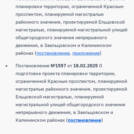
планировки территории, ограниченной Красным
проспектом, планируемой магистралью
районного значения, проектируемой Ельцовской
магистралью, планируемой магистральной улицей
общегородского значения непрерывного
движения, в Заельцовском и Калининском
районах (
постановление
,
приложение
)
Постановление
№1557
от
18.02.2025
О
подготовке проекта планировки территории,
ограниченной Красным проспектом, планируемой
магистралью районного значения, проектируемой
Ельцовской магистралью, планируемой
магистральной улицей общегородского значения
непрерывного движения, в Заельцовском и
Калининском районах (
постановление
)