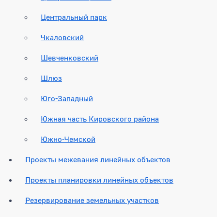
Центральный парк
Чкаловский
Шевченковский
Шлюз
Юго-Западный
Южная часть Кировского района
Южно-Чемской
Проекты межевания линейных объектов
Проекты планировки линейных объектов
Резервирование земельных участков