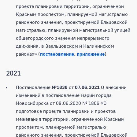
проекте планировки территории, ограниченной
Красным проспектом, планируемой магистралью
районного значения, проектируемой Ельцовской
магистралью, планируемой магистральной улицей
общегородского значения непрерывного
движения, в Заельцовском и Калининском
районах» (
постановление
,
приложение
)
2021
Постановление
№1838
от
07.06.2021
О внесении
изменений в постановление мэрии города
Новосибирска от 09.06.2020 № 1806 «О
подготовке проекта планировки и проектов
межевания территории, ограниченной Красным
проспектом, планируемой магистралью
районного значения, проектируемой Ельцовской