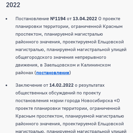
2022
Постановление
№1194
от
13.04.2022
О проекте
планировки территории, ограниченной Красным
проспектом, планируемой магистралью
районного значения, проектируемой Ельцовской
магистралью, планируемой магистральной улицей
общегородского значения непрерывного
движения, в Заельцовском и Калининском
районах (
постановление
)
Заключение от
14.02.2022
о результатах
общественных обсуждений по проекту
постановления мэрии города Новосибирска «О
проекте планировки территории, ограниченной
Красным проспектом, планируемой магистралью
районного значения, проектируемой Ельцовской
магистралью, планируемой магистральной улицей