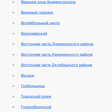
Верхняя зона Академгородка
Военный городок
Волейбольный центр
Волочаевский
Восточная часть Дзержинского района
Восточная часть Калининского района
Восточная часть Октябрьского района
Восход
Горбольница
Городской пляж
Гусинобродский