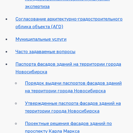
экспертиза
Согласование архитектурно-градостроительного
облика объекта (АГО)
Муниципальные услуги
Часто задаваемые вопросы
Паспорта фасадов зданий на территории города
Новосибирска
Порядок выдачи паспортов фасадов зданий
на территории города Новосибирска
Утвержденные паспорта фасадов зданий на
территории города Новосибирска
Проектные решения фасадов зданий по
проспекту Карла Маркса