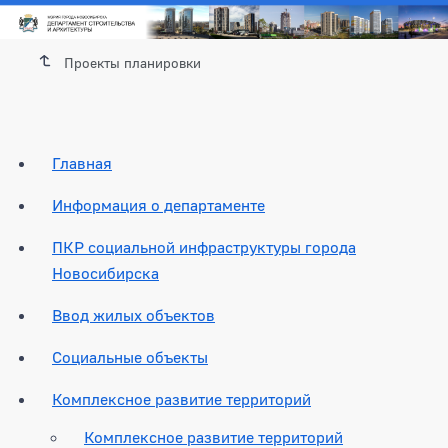
Проекты планировки
Главная
Информация о департаменте
ПКР социальной инфраструктуры города
Новосибирска
Ввод жилых объектов
Социальные объекты
Комплексное развитие территорий
Комплексное развитие территорий