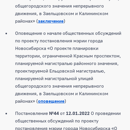
общегородского значения непрерывного
движения, в Заельцовском и Калининском
районах» (
заключение
)
Оповещение о начале общественных обсуждений
по проекту постановления мэрии города
Новосибирска «О проекте планировки
территории, ограниченной Красным проспектом,
планируемой магистралью районного значения,
проектируемой Ельцовской магистралью,
планируемой магистральной улицей
общегородского значения непрерывного
движения, в Заельцовском и Калининском
районах» (
оповещение
)
Постановление
№44
от
12.01.2022
О проведении
общественных обсуждений по проекту
постановления мэрии города Новосибирска «О