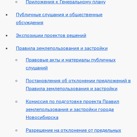
Приложения к Генеральному плану
Публичные слушания и общественные
обсуждения
Экспозиции проектов решений
Правила землепользования и застройки
Правовые акты и материалы публичных
слушаний
Постановления об отклонении предложений в
Правила землепользования и застройки
Комиссия по подготовке проекта Правил
землепользования и застройки города
Новосибирска
Разрешение на отклонение от предельных