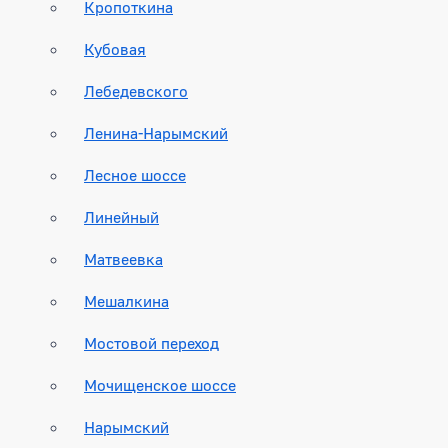
Кропоткина
Кубовая
Лебедевского
Ленина-Нарымский
Лесное шоссе
Линейный
Матвеевка
Мешалкина
Мостовой переход
Мочищенское шоссе
Нарымский