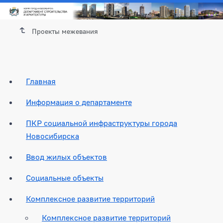
Проекты межевания
Главная
Информация о департаменте
ПКР социальной инфраструктуры города
Новосибирска
Ввод жилых объектов
Социальные объекты
Комплексное развитие территорий
Комплексное развитие территорий