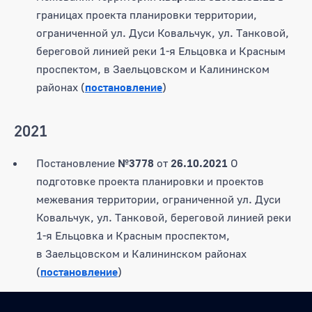
границах проекта планировки территории,
ограниченной ул. Дуси Ковальчук, ул. Танковой,
береговой линией реки 1-я Ельцовка и Красным
проспектом, в Заельцовском и Калининском
районах (
постановление
)
2021
Постановление
№3778
от
26.10.2021
О
подготовке проекта планировки и проектов
межевания территории, ограниченной ул. Дуси
Ковальчук, ул. Танковой, береговой линией реки
1-я Ельцовка и Красным проспектом,
в Заельцовском и Калининском районах
(
постановление
)