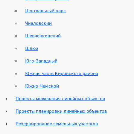
Центральный парк
Чкаловский
Шевченковский
Шлюз
Юго-Западный
Южная часть Кировского района
Южно-Чемской
Проекты межевания линейных объектов
Проекты планировки линейных объектов
Резервирование земельных участков