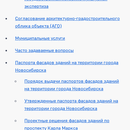
экспертиза
Согласование архитектурно-градостроительного
облика объекта (АГО)
Муниципальные услуги
Часто задаваемые вопросы
Паспорта фасадов зданий на территории города
Новосибирска
Порядок выдачи паспортов фасадов зданий
на территории города Новосибирска
Утвержденные паспорта фасадов зданий на
территории города Новосибирска
Проектные решения фасадов зданий по
проспекту Карла Маркса