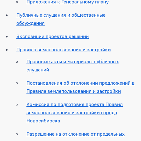
Приложения к Генеральному плану
Публичные слушания и общественные
обсуждения
Экспозиции проектов решений
Правила землепользования и застройки
Правовые акты и материалы публичных
слушаний
Постановления об отклонении предложений в
Правила землепользования и застройки
Комиссия по подготовке проекта Правил
землепользования и застройки города
Новосибирска
Разрешение на отклонение от предельных