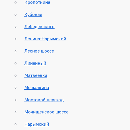
Кропоткина
Кубовая
Лебедевского
Ленина-Нарымский
Лесное шоссе
Линейный
Матвеевка
Мешалкина
Мостовой переход
Мочищенское шоссе
Нарымский