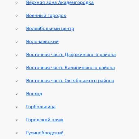
Верхняя зона Академгородка
Военный городок
Волейбольный центр
Волочаевский
Восточная часть Дзержинского района
Восточная часть Калининского района
Восточная часть Октябрьского района
Восход
Горбольница
Городской пляж
Гусинобродский