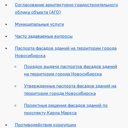
Согласование архитектурно-градостроительного
облика объекта (АГО)
Муниципальные услуги
Часто задаваемые вопросы
Паспорта фасадов зданий на территории города
Новосибирска
Порядок выдачи паспортов фасадов зданий
на территории города Новосибирска
Утвержденные паспорта фасадов зданий на
территории города Новосибирска
Проектные решения фасадов зданий по
проспекту Карла Маркса
Противодействие коррупции