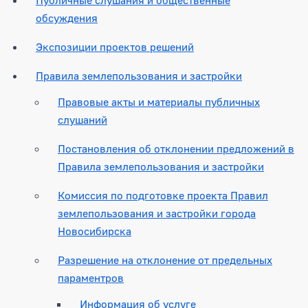
обсуждения
Экспозиции проектов решений
Правила землепользования и застройки
Правовые акты и материалы публичных
слушаний
Постановления об отклонении предложений в
Правила землепользования и застройки
Комиссия по подготовке проекта Правил
землепользования и застройки города
Новосибирска
Разрешение на отклонение от предельных
параментров
Информация об услуге