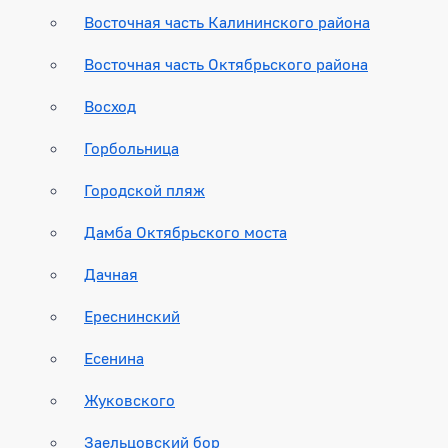
Восточная часть Калининского района
Восточная часть Октябрьского района
Восход
Горбольница
Городской пляж
Дамба Октябрьского моста
Дачная
Ереснинский
Есенина
Жуковского
Заельцовский бор