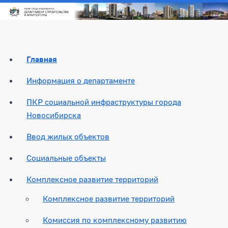
Главная
Информация о департаменте
ПКР социальной инфраструктуры города
Новосибирска
Ввод жилых объектов
Социальные объекты
Комплексное развитие территорий
Комплексное развитие территорий
Комиссия по комплексному развитию