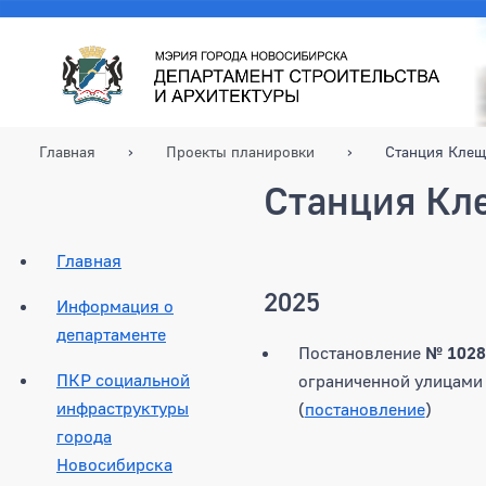
Главная
Проекты планировки
Станция Клещ
Станция Кл
Главная
2025
Информация о
департаменте
Постановление
№ 1028
ПКР социальной
ограниченной улицами 
инфраструктуры
(
постановление
)
города
Новосибирска