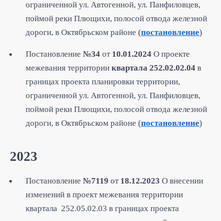
ограниченной ул. Автогенной, ул. Панфиловцев,
поймой реки Плющихи, полосой отвода железной
дороги, в Октябрьском районе (
постановление
)
Постановление
№34
от
10.01.2024
О проекте
межевания территории
квартала 252.02.02.04
в
границах проекта планировки территории,
ограниченной ул. Автогенной, ул. Панфиловцев,
поймой реки Плющихи, полосой отвода железной
дороги, в Октябрьском районе (
постановление
)
2023
Постановление
№7119
от
18.12.2023
О внесении
изменений в проект межевания территории
квартала 252.05.02.03 в границах проекта