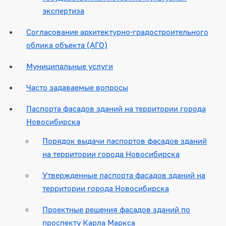
экспертиза
Согласование архитектурно-градостроительного
облика объекта (АГО)
Муниципальные услуги
Часто задаваемые вопросы
Паспорта фасадов зданий на территории города
Новосибирска
Порядок выдачи паспортов фасадов зданий
на территории города Новосибирска
Утвержденные паспорта фасадов зданий на
территории города Новосибирска
Проектные решения фасадов зданий по
проспекту Карла Маркса