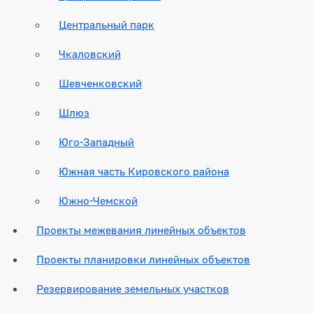
Центральный парк
Чкаловский
Шевченковский
Шлюз
Юго-Западный
Южная часть Кировского района
Южно-Чемской
Проекты межевания линейных объектов
Проекты планировки линейных объектов
Резервирование земельных участков