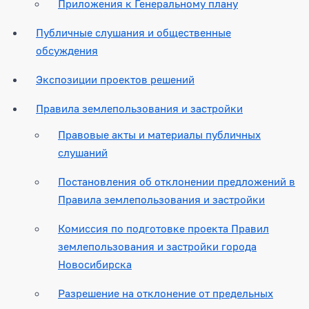
Приложения к Генеральному плану
Публичные слушания и общественные
обсуждения
Экспозиции проектов решений
Правила землепользования и застройки
Правовые акты и материалы публичных
слушаний
Постановления об отклонении предложений в
Правила землепользования и застройки
Комиссия по подготовке проекта Правил
землепользования и застройки города
Новосибирска
Разрешение на отклонение от предельных