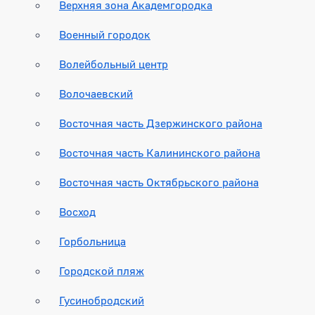
Верхняя зона Академгородка
Военный городок
Волейбольный центр
Волочаевский
Восточная часть Дзержинского района
Восточная часть Калининского района
Восточная часть Октябрьского района
Восход
Горбольница
Городской пляж
Гусинобродский