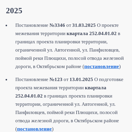
2025
Постановление
№3346
от
31.03.2025
О проекте
межевания территории
квартала 252.04.01.02
в
границах проекта планировки территории,
ограниченной ул. Автогенной, ул. Панфиловцев,
поймой реки Плющихи, полосой отвода железной
дороги, в Октябрьском районе (
постановление
)
Постановление
№123
от
13.01.2025
О подготовке
проекта межевания территории
квартала
252.04.01.02
в границах проекта планировки
территории, ограниченной ул. Автогенной, ул.
Панфиловцев, поймой реки Плющихи, полосой
отвода железной дороги, в Октябрьском районе
(
постановление
)