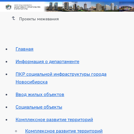
Проекты межевания
Главная
Информация о департаменте
ПКР социальной инфраструктуры города
Новосибирска
Ввод жилых объектов
Социальные объекты
Комплексное развитие территорий
Комплексное развитие территорий