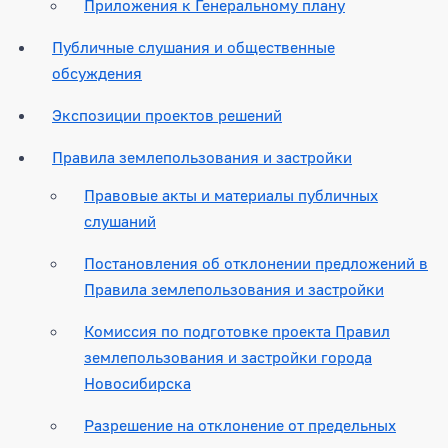
Приложения к Генеральному плану
Публичные слушания и общественные
обсуждения
Экспозиции проектов решений
Правила землепользования и застройки
Правовые акты и материалы публичных
слушаний
Постановления об отклонении предложений в
Правила землепользования и застройки
Комиссия по подготовке проекта Правил
землепользования и застройки города
Новосибирска
Разрешение на отклонение от предельных