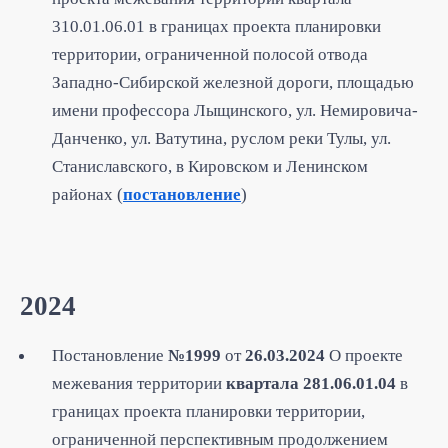
310.01.06.01 в границах проекта планировки
территории, ограниченной полосой отвода
Западно-Сибирской железной дороги, площадью
имени профессора Лыщинского, ул. Немировича-
Данченко, ул. Ватутина, руслом реки Тулы, ул.
Станиславского, в Кировском и Ленинском
районах (
постановление
)
2024
Постановление
№1999
от
26.03.2024
О проекте
межевания территории
квартала 281.06.01.04
в
границах проекта планировки территории,
ограниченной перспективным продолжением