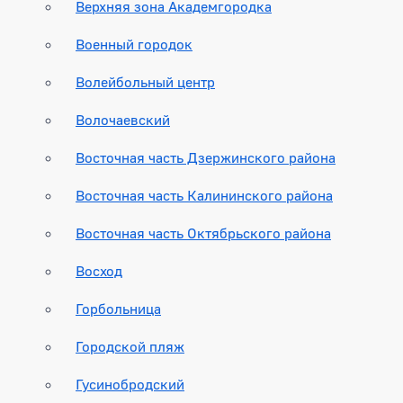
Верхняя зона Академгородка
Военный городок
Волейбольный центр
Волочаевский
Восточная часть Дзержинского района
Восточная часть Калининского района
Восточная часть Октябрьского района
Восход
Горбольница
Городской пляж
Гусинобродский