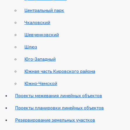
Центральный парк
Чкаловский
Шевченковский
Шлюз
Юго-Западный
Южная часть Кировского района
Южно-Чемской
Проекты межевания линейных объектов
Проекты планировки линейных объектов
Резервирование земельных участков