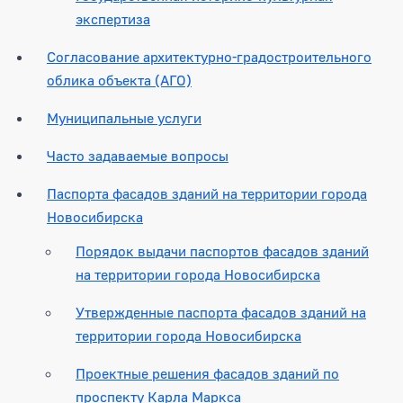
экспертиза
Согласование архитектурно-градостроительного
облика объекта (АГО)
Муниципальные услуги
Часто задаваемые вопросы
Паспорта фасадов зданий на территории города
Новосибирска
Порядок выдачи паспортов фасадов зданий
на территории города Новосибирска
Утвержденные паспорта фасадов зданий на
территории города Новосибирска
Проектные решения фасадов зданий по
проспекту Карла Маркса