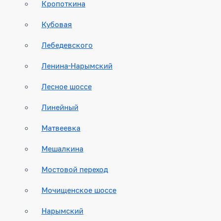
Кропоткина
Кубовая
Лебедевского
Ленина-Нарымский
Лесное шоссе
Линейный
Матвеевка
Мешалкина
Мостовой переход
Мочищенское шоссе
Нарымский