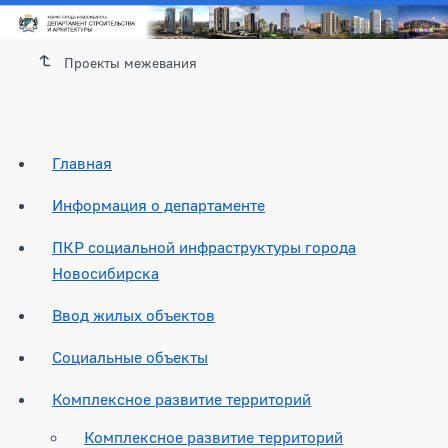
Проекты межевания
Главная
Информация о департаменте
ПКР социальной инфраструктуры города
Новосибирска
Ввод жилых объектов
Социальные объекты
Комплексное развитие территорий
Комплексное развитие территорий