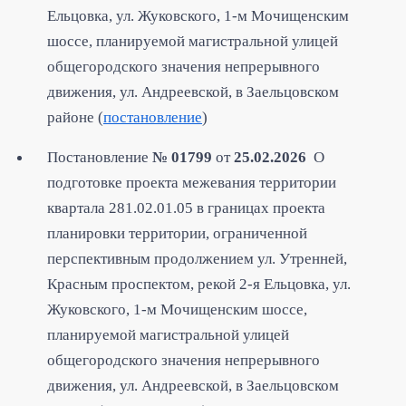
Ельцовка, ул. Жуковского, 1-м Мочищенским
шоссе, планируемой магистральной улицей
общегородского значения непрерывного
движения, ул. Андреевской, в Заельцовском
районе (
постановление
)
Постановление
№ 01799
от
25.02.2026
О
подготовке проекта межевания территории
квартала 281.02.01.05 в границах проекта
планировки территории, ограниченной
перспективным продолжением ул. Утренней,
Красным проспектом, рекой 2-я Ельцовка, ул.
Жуковского, 1-м Мочищенским шоссе,
планируемой магистральной улицей
общегородского значения непрерывного
движения, ул. Андреевской, в Заельцовском