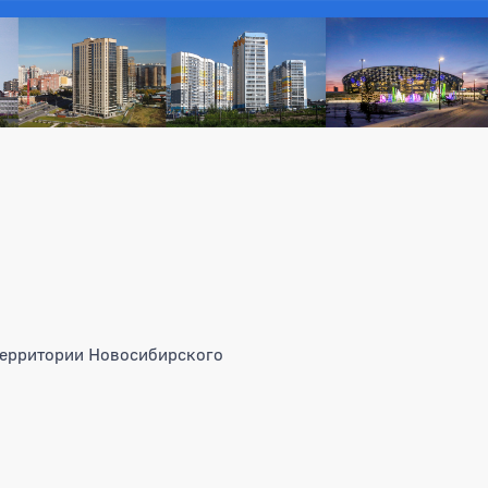
территории Новосибирского