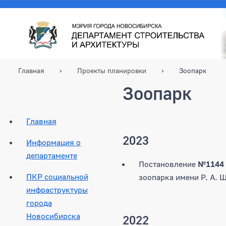
Главная
Проекты планировки
Зоопарк
Зоопарк
Главная
2023
Информация о
департаменте
Постановление
№1144
ПКР социальной
зоопарка имени Р. А. 
инфраструктуры
города
Новосибирска
2022