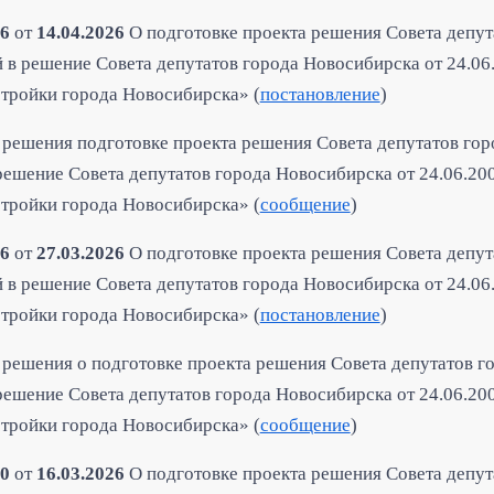
6
от
14.04.2026
О подготовке проекта решения Совета депут
 в решение Совета депутатов города Новосибирска от 24.0
стройки города Новосибирска» (
постановление
)
решения подготовке проекта решения Совета депутатов го
решение Совета депутатов города Новосибирска от 24.06.2
стройки города Новосибирска» (
сообщение
)
6
от
27.03.2026
О подготовке проекта решения Совета депут
 в решение Совета депутатов города Новосибирска от 24.0
стройки города Новосибирска» (
постановление
)
решения о подготовке проекта решения Совета депутатов 
решение Совета депутатов города Новосибирска от 24.06.2
стройки города Новосибирска» (
сообщение
)
0
от
16.03.2026
О подготовке проекта решения Совета депут