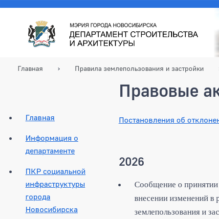
Главная
Правила землепользования и застройки
Правовые а
Главная
Постановления об отклоне
Информация о
департаменте
2026
ПКР социальной
инфраструктуры
Сообщение о принятии 
города
внесении изменений в 
Новосибирска
землепользования и за