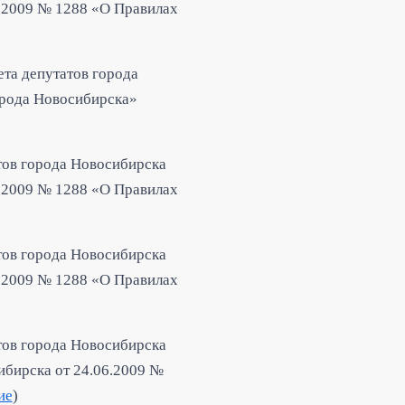
6.2009 № 1288 «О Правилах
ета депутатов города
орода Новосибирска»
тов города Новосибирска
6.2009 № 1288 «О Правилах
тов города Новосибирска
6.2009 № 1288 «О Правилах
тов города Новосибирска
ибирска от 24.06.2009 №
ие
)