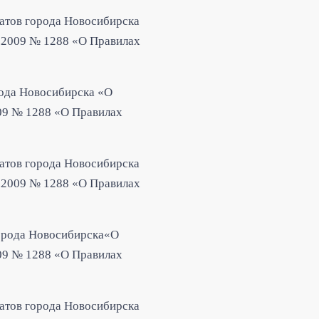
атов города Новосибирска
6.2009 № 1288 «О Правилах
рода Новосибирска «О
009 № 1288 «О Правилах
атов города Новосибирска
6.2009 № 1288 «О Правилах
города Новосибирска«О
009 № 1288 «О Правилах
атов города Новосибирска