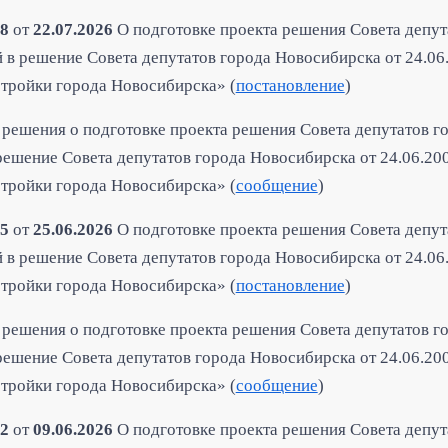
8
от
22.07.2026
О подготовке проекта решения Совета депут
 в решение Совета депутатов города Новосибирска от 24.0
стройки города Новосибирска» (
постановление
)
решения о подготовке проекта решения Совета депутатов г
решение Совета депутатов города Новосибирска от 24.06.2
стройки города Новосибирска» (
сообщение
)
5
от
25.06.2026
О подготовке проекта решения Совета депу
 в решение Совета депутатов города Новосибирска от 24.0
стройки города Новосибирска» (
постановление
)
решения о подготовке проекта решения Совета депутатов 
решение Совета депутатов города Новосибирска от 24.06.2
стройки города Новосибирска» (
сообщение
)
2
от
09.06.2026
О подготовке проекта решения Совета депу