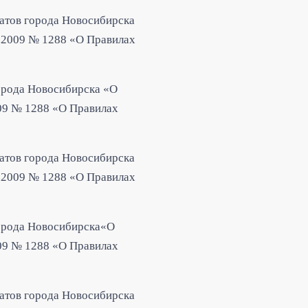
атов города Новосибирска
6.2009 № 1288 «О Правилах
орода Новосибирска «О
009 № 1288 «О Правилах
татов города Новосибирска
6.2009 № 1288 «О Правилах
города Новосибирска«О
009 № 1288 «О Правилах
татов города Новосибирска