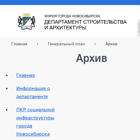
Главная
Генеральный план
Архив
Архив
Главная
Информация о
департаменте
ПКР социальной
инфраструктуры
города
Новосибирска