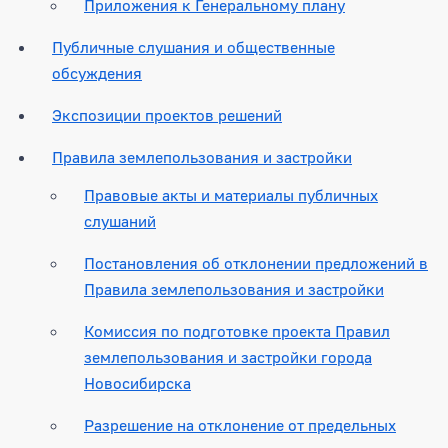
Приложения к Генеральному плану
Публичные слушания и общественные
обсуждения
Экспозиции проектов решений
Правила землепользования и застройки
Правовые акты и материалы публичных
слушаний
Постановления об отклонении предложений в
Правила землепользования и застройки
Комиссия по подготовке проекта Правил
землепользования и застройки города
Новосибирска
Разрешение на отклонение от предельных