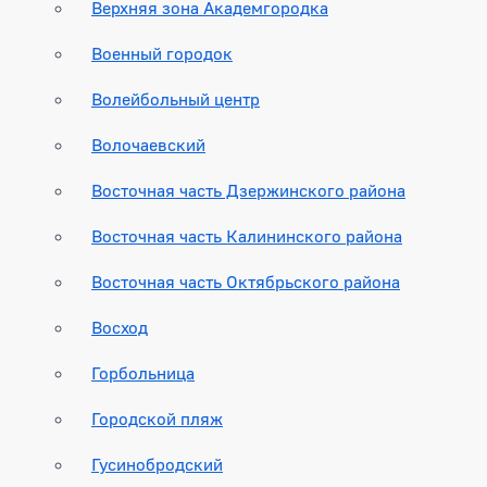
Верхняя зона Академгородка
Военный городок
Волейбольный центр
Волочаевский
Восточная часть Дзержинского района
Восточная часть Калининского района
Восточная часть Октябрьского района
Восход
Горбольница
Городской пляж
Гусинобродский