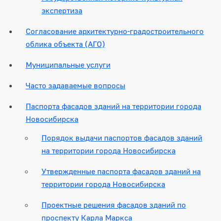
экспертиза
Согласование архитектурно-градостроительного
облика объекта (АГО)
Муниципальные услуги
Часто задаваемые вопросы
Паспорта фасадов зданий на территории города
Новосибирска
Порядок выдачи паспортов фасадов зданий
на территории города Новосибирска
Утвержденные паспорта фасадов зданий на
территории города Новосибирска
Проектные решения фасадов зданий по
проспекту Карла Маркса