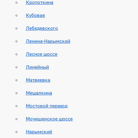
Кропоткина
Кубовая
Лебедевского
Ленина-Нарымский
Лесное шоссе
Линейный
Матвеевка
Мешалкина
Мостовой переход
Мочищенское шоссе
Нарымский