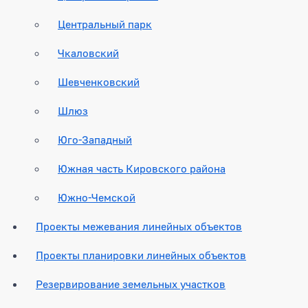
Центральный парк
Чкаловский
Шевченковский
Шлюз
Юго-Западный
Южная часть Кировского района
Южно-Чемской
Проекты межевания линейных объектов
Проекты планировки линейных объектов
Резервирование земельных участков