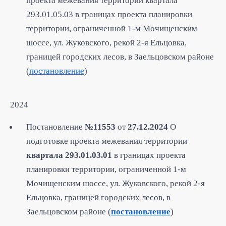
проекта межевания территории квартала
293.01.05.03 в границах проекта планировки
территории, ограниченной 1-м Мочищенским
шоссе, ул. Жуковского, рекой 2-я Ельцовка,
границей городских лесов, в Заельцовском районе
(
постановление
)
2024
Постановление
№11553
от
27.12.2024
О
подготовке проекта межевания территории
квартала 293.01.03.01
в границах проекта
планировки территории, ограниченной 1-м
Мочищенским шоссе, ул. Жуковского, рекой 2-я
Ельцовка, границей городских лесов, в
Заельцовском районе (
постановление
)