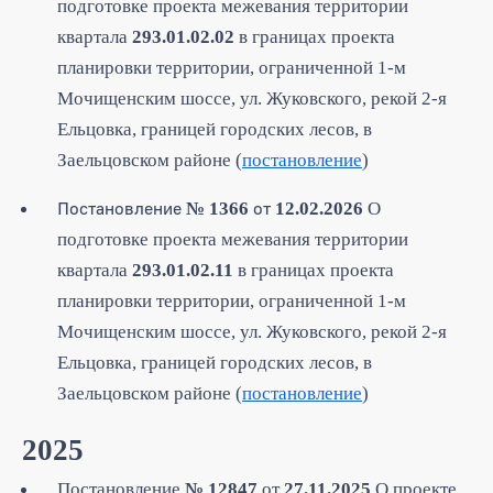
подготовке проекта межевания территории
квартала
293.01.02.02
в границах проекта
планировки территории, ограниченной 1-м
Мочищенским шоссе, ул. Жуковского, рекой 2-я
Ельцовка, границей городских лесов, в
Заельцовском районе (
постановление
)
Постановление
от
№ 1366
12.02.2026
О
подготовке проекта межевания территории
квартала
293.01.02.11
в границах проекта
планировки территории, ограниченной 1-м
Мочищенским шоссе, ул. Жуковского, рекой 2-я
Ельцовка, границей городских лесов, в
Заельцовском районе (
постановление
)
2025
Постановление
№ 12847
от
27.11.2025
О проекте