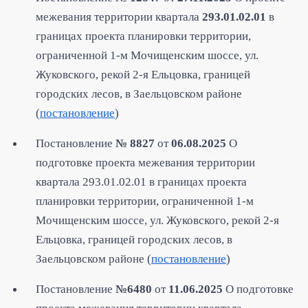
межевания территории квартала
293.01.02.01
в
границах проекта планировки территории,
ограниченной 1-м Мочищенским шоссе, ул.
Жуковского, рекой 2-я Ельцовка, границей
городских лесов, в Заельцовском районе
(
постановление
)
Постановление
№ 8827
от
06.08.2025
О
подготовке проекта межевания территории
квартала 293.01.02.01 в границах проекта
планировки территории, ограниченной 1-м
Мочищенским шоссе, ул. Жуковского, рекой 2-я
Ельцовка, границей городских лесов, в
Заельцовском районе (
постановление
)
Постановление
№6480
от
11.06.2025
О подготовке