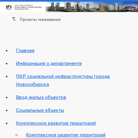
Проекты межевания
Главная
Информация о департаменте
ПКР социальной инфраструктуры города
Новосибирска
Ввод жилых объектов
Социальные объекты
Комплексное развитие территорий
Комплексное развитие территорий