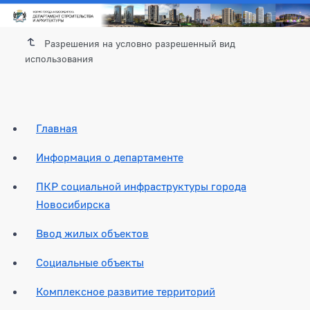
Разрешения на условно разрешенный вид
использования
Главная
Информация о департаменте
ПКР социальной инфраструктуры города
Новосибирска
Ввод жилых объектов
Социальные объекты
Комплексное развитие территорий