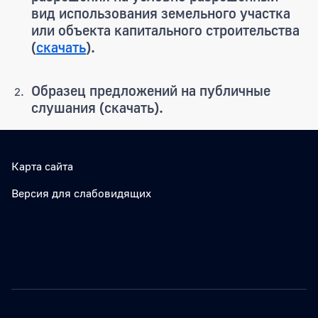
вид использования земельного участка
или объекта капитального строительства
(
скачать
).
Образец предложений на публичные
слушания (скачать).
Карта сайта
Версия для слабовидящих