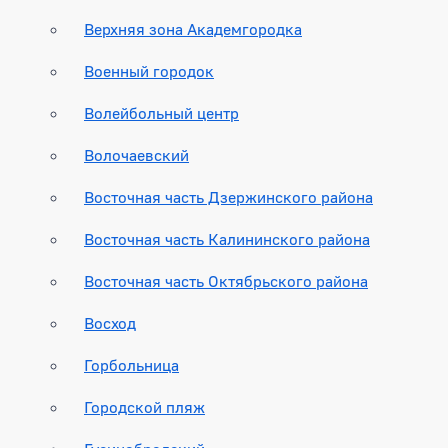
Верхняя зона Академгородка
Военный городок
Волейбольный центр
Волочаевский
Восточная часть Дзержинского района
Восточная часть Калининского района
Восточная часть Октябрьского района
Восход
Горбольница
Городской пляж