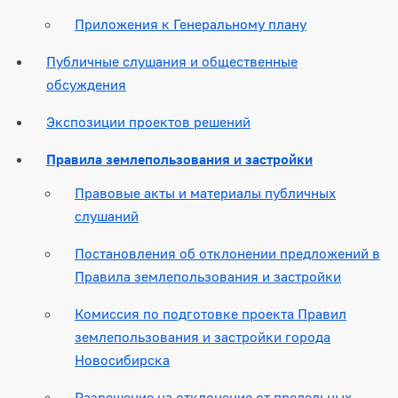
Приложения к Генеральному плану
Публичные слушания и общественные
обсуждения
Экспозиции проектов решений
Правила землепользования и застройки
Правовые акты и материалы публичных
слушаний
Постановления об отклонении предложений в
Правила землепользования и застройки
Комиссия по подготовке проекта Правил
землепользования и застройки города
Новосибирска
Разрешение на отклонение от предельных