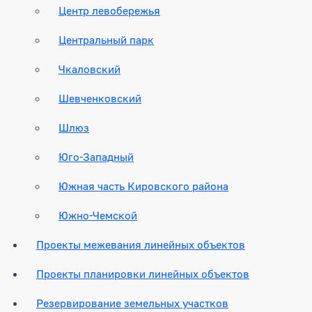
Центр левобережья
Центральный парк
Чкаловский
Шевченковский
Шлюз
Юго-Западный
Южная часть Кировского района
Южно-Чемской
Проекты межевания линейных объектов
Проекты планировки линейных объектов
Резервирование земельных участков