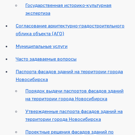
Государственная историко-культурная
экспертиза
Согласование архитектурно-градостроительного
облика объекта (АГО)
Муниципальные услуги
Часто задаваемые вопросы
Паспорта фасадов зданий на территории города
Новосибирска
Порядок выдачи паспортов фасадов зданий
на территории города Новосибирска
Утвержденные паспорта фасадов зданий на
территории города Новосибирска
Проектные решения фасадов зданий по