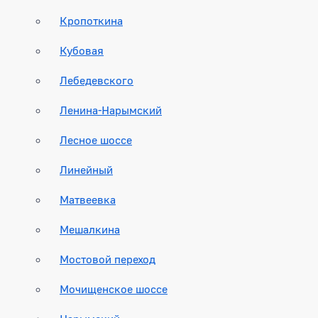
Кропоткина
Кубовая
Лебедевского
Ленина-Нарымский
Лесное шоссе
Линейный
Матвеевка
Мешалкина
Мостовой переход
Мочищенское шоссе