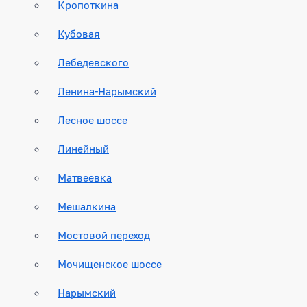
Кропоткина
Кубовая
Лебедевского
Ленина-Нарымский
Лесное шоссе
Линейный
Матвеевка
Мешалкина
Мостовой переход
Мочищенское шоссе
Нарымский