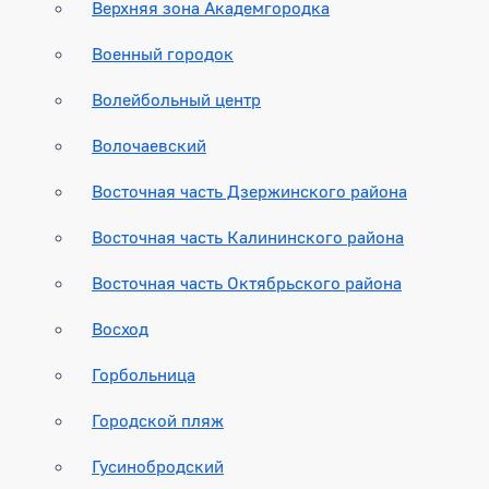
Верхняя зона Академгородка
Военный городок
Волейбольный центр
Волочаевский
Восточная часть Дзержинского района
Восточная часть Калининского района
Восточная часть Октябрьского района
Восход
Горбольница
Городской пляж
Гусинобродский