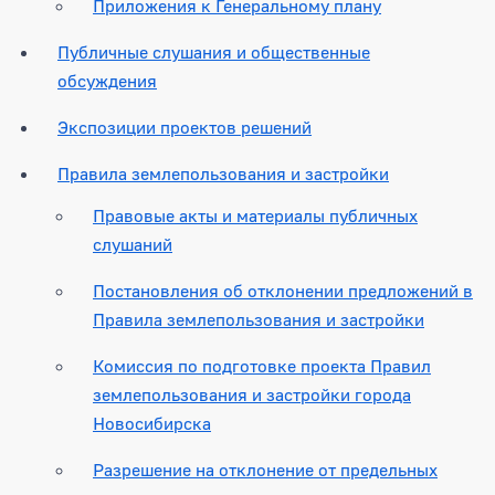
Приложения к Генеральному плану
Публичные слушания и общественные
обсуждения
Экспозиции проектов решений
Правила землепользования и застройки
Правовые акты и материалы публичных
слушаний
Постановления об отклонении предложений в
Правила землепользования и застройки
Комиссия по подготовке проекта Правил
землепользования и застройки города
Новосибирска
Разрешение на отклонение от предельных