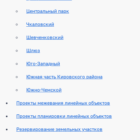
Центральный парк
Чкаловский
Шевченковский
Шлюз
Юго-Западный
Южная часть Кировского района
Южно-Чемской
Проекты межевания линейных объектов
Проекты планировки линейных объектов
Резервирование земельных участков