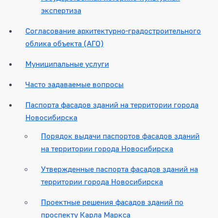
экспертиза
Согласование архитектурно-градостроительного
облика объекта (АГО)
Муниципальные услуги
Часто задаваемые вопросы
Паспорта фасадов зданий на территории города
Новосибирска
Порядок выдачи паспортов фасадов зданий
на территории города Новосибирска
Утвержденные паспорта фасадов зданий на
территории города Новосибирска
Проектные решения фасадов зданий по
проспекту Карла Маркса