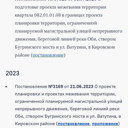
подготовке проекта межевания территории
квартала 082.01.01.08 в границах проекта
планировки территории, ограниченной
планируемой магистральной улицей непрерывного
движения, береговой линией реки Оби, створом
Бугринского моста и ул. Ватутина, в Кировском
районе (
постановление
)
2023
Постановление
№3169
от
21.06.2023
О проекте
планировки и проектах межевания территории,
ограниченной планируемой магистральной улицей
непрерывного движения, береговой линией реки
Оби, створом Бугринского моста и ул. Ватутина, в
Кировском районе (
постановление
,
приложение
)