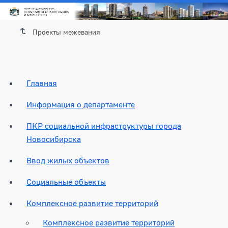
Проекты межевания
Главная
Информация о департаменте
ПКР социальной инфраструктуры города
Новосибирска
Ввод жилых объектов
Социальные объекты
Комплексное развитие территорий
Комплексное развитие территорий