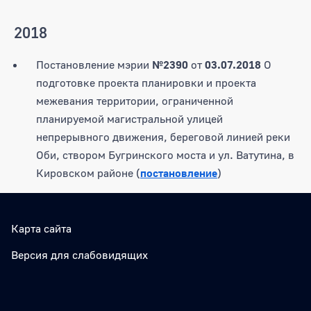
2018
Постановление мэрии
№2390
от
03.07.2018
О
подготовке проекта планировки и проекта
межевания территории, ограниченной
планируемой магистральной улицей
непрерывного движения, береговой линией реки
Оби, створом Бугринского моста и ул. Ватутина, в
Кировском районе (
постановление
)
Карта сайта
Версия для слабовидящих