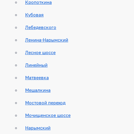
Кропоткина
Кубовая
Лебедевского
Ленина-Нарымский
Лесное шоссе
Линейный
Матвеевка
Мешалкина
Мостовой переход
Мочищенское шоссе
Нарымский