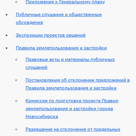
Приложения к Генеральному плану
Публичные слушания и общественные
обсуждения
Экспозиции проектов решений
Правила землепользования и застройки
Правовые акты и материалы публичных
слушаний
Постановления об отклонении предложений в
Правила землепользования и застройки
Комиссия по подготовке проекта Правил
землепользования и застройки города
Новосибирска
Разрешение на отклонение от предельных