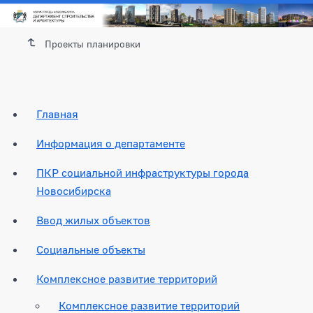
Проекты планировки
Главная
Информация о департаменте
ПКР социальной инфраструктуры города
Новосибирска
Ввод жилых объектов
Социальные объекты
Комплексное развитие территорий
Комплексное развитие территорий