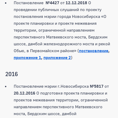
Постановление
№4427
от
12.12.2018
О
проведении публичных слушаний по проекту
постановления мэрии города Новосибирска «О
проекте планировки и проекте межевания
территории, ограниченной направлением
перспективного Матвеевского моста, Бердским
шоссе, дамбой железнодорожного моста и рекой
Обью, в Первомайском районе» (
постановление
,
приложение 1
,
приложение 2
)
2016
Постановление мэрии г.Новосибирска
№5817
от
20.12.2016
О подготовке проекта планировки и
проектов межевания территории, ограниченной
направлением перспективного Матвеевского
моста, Бердским шоссе, дамбой