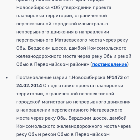
Новосибирска «Об утверждении проекта
планировки территории, ограниченной
перспективной городской магистралью
непрерывного движения в направлении
перспективного Матвеевского моста через реку
Обь, Бердским шоссе, дамбой Комсомольского
железнодорожного моста через реку Обь и рекой
Обью в Первомайском районе» (
постановление
)
Постановление мэрии г.Новосибирска
№1473
от
24.02.2014
О подготовке проекта планировки
территории, ограниченной перспективной
городской магистралью непрерывного движения
в направлении перспективного Матвеевского
моста через реку Обь, Бердским шоссе, дамбой
Комсомольского железнодорожного моста через
реку Обь и рекой Обью в Первомайском