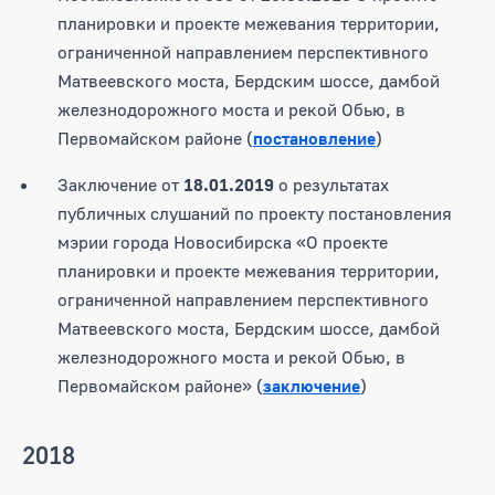
планировки и проекте межевания территории,
ограниченной направлением перспективного
Матвеевского моста, Бердским шоссе, дамбой
железнодорожного моста и рекой Обью, в
Первомайском районе (
постановление
)
Заключение от
18.01.2019
о результатах
публичных слушаний по проекту постановления
мэрии города Новосибирска «О проекте
планировки и проекте межевания территории,
ограниченной направлением перспективного
Матвеевского моста, Бердским шоссе, дамбой
железнодорожного моста и рекой Обью, в
Первомайском районе» (
заключение
)
2018