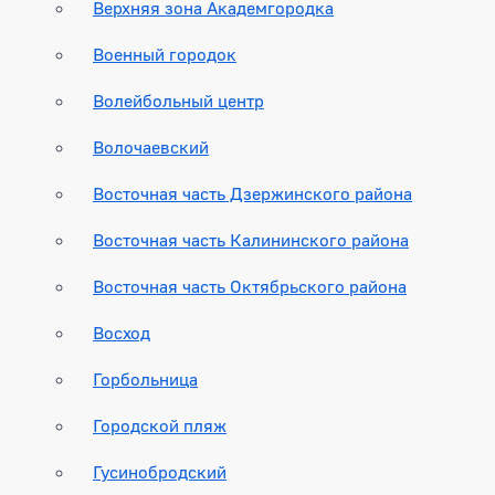
Верхняя зона Академгородка
Военный городок
Волейбольный центр
Волочаевский
Восточная часть Дзержинского района
Восточная часть Калининского района
Восточная часть Октябрьского района
Восход
Горбольница
Городской пляж
Гусинобродский