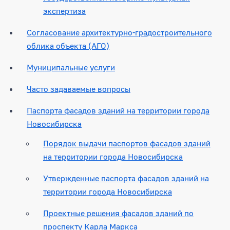
экспертиза
Согласование архитектурно-градостроительного
облика объекта (АГО)
Муниципальные услуги
Часто задаваемые вопросы
Паспорта фасадов зданий на территории города
Новосибирска
Порядок выдачи паспортов фасадов зданий
на территории города Новосибирска
Утвержденные паспорта фасадов зданий на
территории города Новосибирска
Проектные решения фасадов зданий по
проспекту Карла Маркса