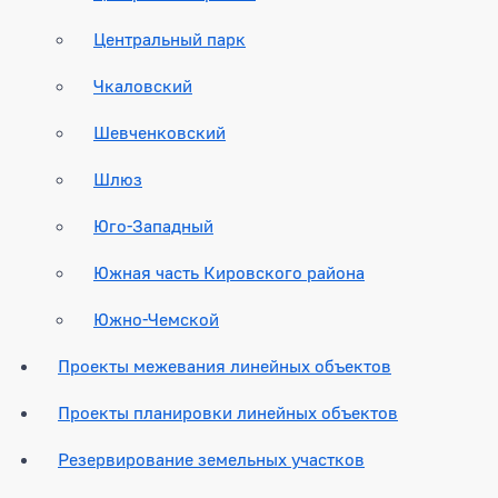
Центральный парк
Чкаловский
Шевченковский
Шлюз
Юго-Западный
Южная часть Кировского района
Южно-Чемской
Проекты межевания линейных объектов
Проекты планировки линейных объектов
Резервирование земельных участков