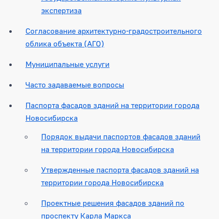
экспертиза
Согласование архитектурно-градостроительного
облика объекта (АГО)
Муниципальные услуги
Часто задаваемые вопросы
Паспорта фасадов зданий на территории города
Новосибирска
Порядок выдачи паспортов фасадов зданий
на территории города Новосибирска
Утвержденные паспорта фасадов зданий на
территории города Новосибирска
Проектные решения фасадов зданий по
проспекту Карла Маркса