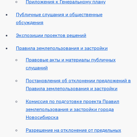
Приложения к Генеральному плану
Публичные слушания и общественные
обсуждения
Экспозиции проектов решений
Правила землепользования и застройки
Правовые акты и материалы публичных
слушаний
Постановления об отклонении предложений в
Правила землепользования и застройки
Комиссия по подготовке проекта Правил
землепользования и застройки города
Новосибирска
Разрешение на отклонение от предельных