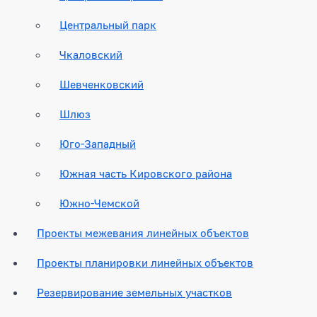
Центральный парк
Чкаловский
Шевченковский
Шлюз
Юго-Западный
Южная часть Кировского района
Южно-Чемской
Проекты межевания линейных объектов
Проекты планировки линейных объектов
Резервирование земельных участков