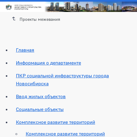
Проекты межевания
Главная
Информация о департаменте
ПКР социальной инфраструктуры города
Новосибирска
Ввод жилых объектов
Социальные объекты
Комплексное развитие территорий
Комплексное развитие территорий