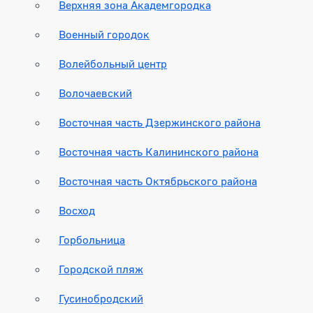
Верхняя зона Академгородка
Военный городок
Волейбольный центр
Волочаевский
Восточная часть Дзержинского района
Восточная часть Калининского района
Восточная часть Октябрьского района
Восход
Горбольница
Городской пляж
Гусинобродский