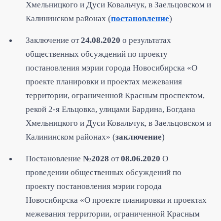
Хмельницкого и Дуси Ковальчук, в Заельцовском и
Калининском районах (
постановление
)
Заключение от
24.08.2020
о результатах
общественных обсуждений по проекту
постановления мэрии города Новосибирска «О
проекте планировки и проектах межевания
территории, ограниченной Красным проспектом,
рекой 2-я Ельцовка, улицами Бардина, Богдана
Хмельницкого и Дуси Ковальчук, в Заельцовском и
Калининском районах» (
заключение
)
Постановление
№2028
от
08.06.2020
О
проведении общественных обсуждений по
проекту постановления мэрии города
Новосибирска «О проекте планировки и проектах
межевания территории, ограниченной Красным