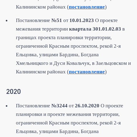
Калининском районах (
постановление
)
Постановление
№51
от
10.01.2023
О проекте
межевания территории
квартала 301.01.02.03
в
границах проекта планировки территории,
ограниченной Красным проспектом, рекой 2-я
Ельцовка, улицами Бардина, Богдана
Хмельницкого и Дуси Ковальчук, в Заельцовском и
Калининском районах (
постановление
)
2020
Постановление
№3244
от
26.10.2020
О проекте
планировки и проекте межевания территории,
ограниченной Красным проспектом, рекой 2-я
Ельцовка, улицами Бардина, Богдана