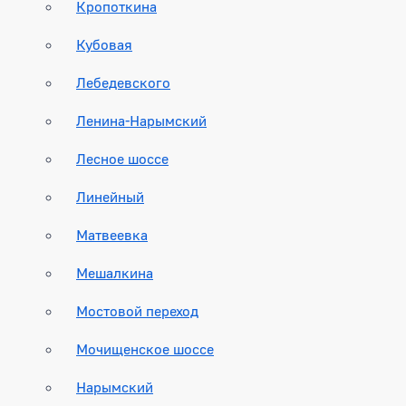
Кропоткина
Кубовая
Лебедевского
Ленина-Нарымский
Лесное шоссе
Линейный
Матвеевка
Мешалкина
Мостовой переход
Мочищенское шоссе
Нарымский