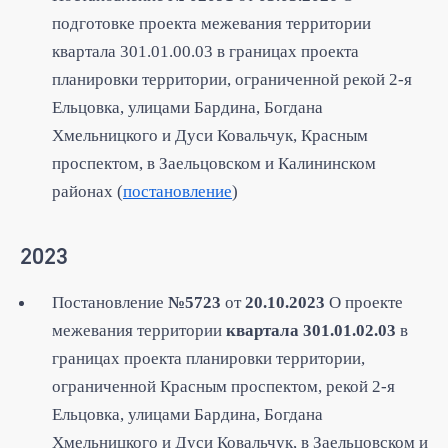
подготовке проекта межевания территории
квартала 301.01.00.03 в границах проекта
планировки территории, ограниченной рекой 2-я
Ельцовка, улицами Бардина, Богдана
Хмельницкого и Дуси Ковальчук, Красным
проспектом, в Заельцовском и Калининском
районах (
постановление
)
2023
Постановление
№5723
от
20.10.2023
О проекте
межевания территории
квартала 301.01.02.03
в
границах проекта планировки территории,
ограниченной Красным проспектом, рекой 2-я
Ельцовка, улицами Бардина, Богдана
Хмельницкого и Дуси Ковальчук, в Заельцовском и