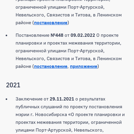
ограниченной улицами Порт-Артурской,
Невельского, Связистов и Титова, в Ленинском
районе (
постановление
)
Постановление
№448
от
09.02.2022
О проекте
планировки и проектах межевания территории,
ограниченной улицами Порт-Артурской,
Невельского, Связистов и Титова, в Ленинском
районе (
постановление
,
приложение
)
2021
Заключение от
29.11.2021
о
результатах
публичных слушаний по проекту постановления
мэрии г. Новосибирска «О проекте планировки и
проектах межевания территории, ограниченной
улицами Порт-Артурской, Невельского,