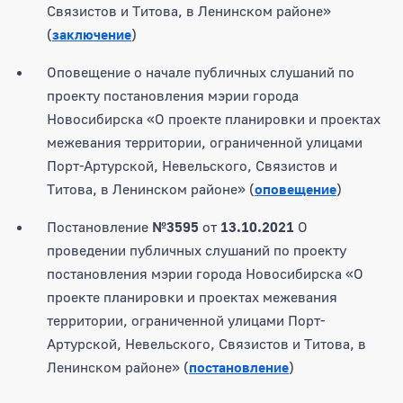
Связистов и Титова, в Ленинском районе»
(
заключение
)
Оповещение о начале публичных слушаний по
проекту постановления мэрии города
Новосибирска «О проекте планировки и проектах
межевания территории, ограниченной улицами
Порт-Артурской, Невельского, Связистов и
Титова, в Ленинском районе» (
оповещение
)
Постановление
№3595
от
13.10.2021
О
проведении публичных слушаний по проекту
постановления мэрии города Новосибирска «О
проекте планировки и проектах межевания
территории, ограниченной улицами Порт-
Артурской, Невельского, Связистов и Титова, в
Ленинском районе» (
постановление
)