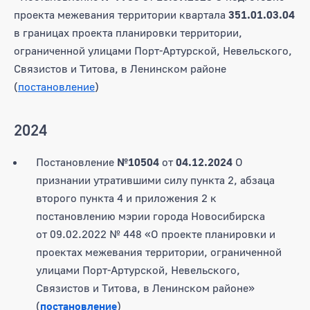
проекта межевания территории квартала
351.01.03.04
в границах проекта планировки территории,
ограниченной улицами Порт-Артурской, Невельского,
Связистов и Титова, в Ленинском районе
(
постановление
)
2024
Постановление
№10504
от
04.12.2024
О
признании утратившими силу пункта 2, абзаца
второго пункта 4 и приложения 2 к
постановлению мэрии города Новосибирска
от 09.02.2022 № 448 «О проекте планировки и
проектах межевания территории, ограниченной
улицами Порт-Артурской, Невельского,
Связистов и Титова, в Ленинском районе»
(
постановление
)