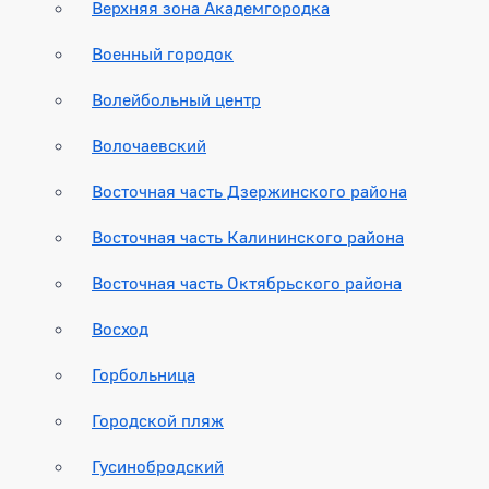
Верхняя зона Академгородка
Военный городок
Волейбольный центр
Волочаевский
Восточная часть Дзержинского района
Восточная часть Калининского района
Восточная часть Октябрьского района
Восход
Горбольница
Городской пляж
Гусинобродский