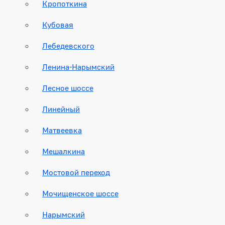
Кропоткина
Кубовая
Лебедевского
Ленина-Нарымский
Лесное шоссе
Линейный
Матвеевка
Мешалкина
Мостовой переход
Мочищенское шоссе
Нарымский