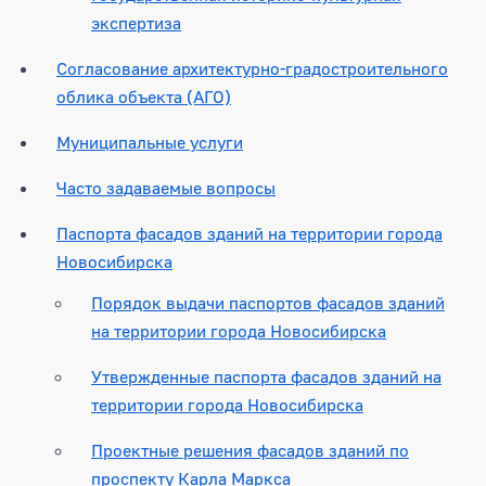
экспертиза
Согласование архитектурно-градостроительного
облика объекта (АГО)
Муниципальные услуги
Часто задаваемые вопросы
Паспорта фасадов зданий на территории города
Новосибирска
Порядок выдачи паспортов фасадов зданий
на территории города Новосибирска
Утвержденные паспорта фасадов зданий на
территории города Новосибирска
Проектные решения фасадов зданий по
проспекту Карла Маркса