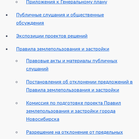
Приложения к Генеральному плану
Публичные слушания и общественные
обсуждения
Экспозиции проектов решений
Правила землепользования и застройки
Правовые акты и материалы публичных
слушаний
Постановления об отклонении предложений в
Правила землепользования и застройки
Комиссия по подготовке проекта Правил
землепользования и застройки города
Новосибирска
Разрешение на отклонение от предельных