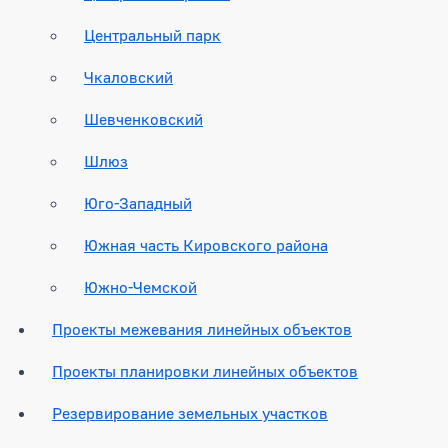
Центральный парк
Чкаловский
Шевченковский
Шлюз
Юго-Западный
Южная часть Кировского района
Южно-Чемской
Проекты межевания линейных объектов
Проекты планировки линейных объектов
Резервирование земельных участков