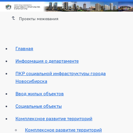
Проекты межевания
Главная
Информация о департаменте
ПКР социальной инфраструктуры города
Новосибирска
Ввод жилых объектов
Социальные объекты
Комплексное развитие территорий
Комплексное развитие территорий