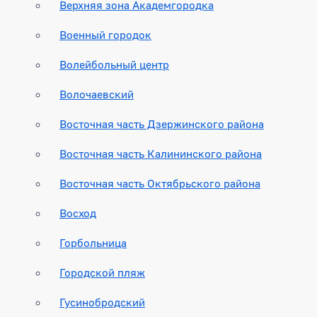
Верхняя зона Академгородка
Военный городок
Волейбольный центр
Волочаевский
Восточная часть Дзержинского района
Восточная часть Калининского района
Восточная часть Октябрьского района
Восход
Горбольница
Городской пляж
Гусинобродский