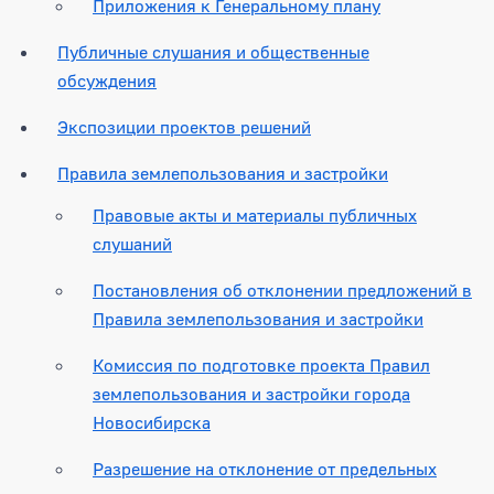
Приложения к Генеральному плану
Публичные слушания и общественные
обсуждения
Экспозиции проектов решений
Правила землепользования и застройки
Правовые акты и материалы публичных
слушаний
Постановления об отклонении предложений в
Правила землепользования и застройки
Комиссия по подготовке проекта Правил
землепользования и застройки города
Новосибирска
Разрешение на отклонение от предельных