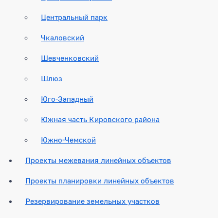
Центральный парк
Чкаловский
Шевченковский
Шлюз
Юго-Западный
Южная часть Кировского района
Южно-Чемской
Проекты межевания линейных объектов
Проекты планировки линейных объектов
Резервирование земельных участков