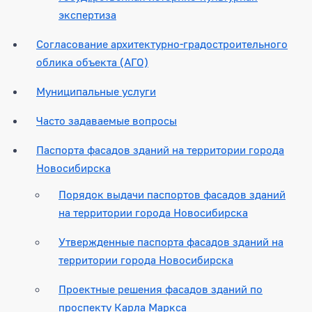
экспертиза
Согласование архитектурно-градостроительного
облика объекта (АГО)
Муниципальные услуги
Часто задаваемые вопросы
Паспорта фасадов зданий на территории города
Новосибирска
Порядок выдачи паспортов фасадов зданий
на территории города Новосибирска
Утвержденные паспорта фасадов зданий на
территории города Новосибирска
Проектные решения фасадов зданий по
проспекту Карла Маркса