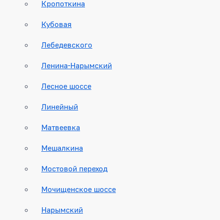
Кропоткина
Кубовая
Лебедевского
Ленина-Нарымский
Лесное шоссе
Линейный
Матвеевка
Мешалкина
Мостовой переход
Мочищенское шоссе
Нарымский