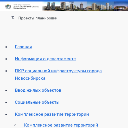
Проекты планировки
Главная
Информация о департаменте
ПКР социальной инфраструктуры города
Новосибирска
Ввод жилых объектов
Социальные объекты
Комплексное развитие территорий
Комплексное развитие территорий