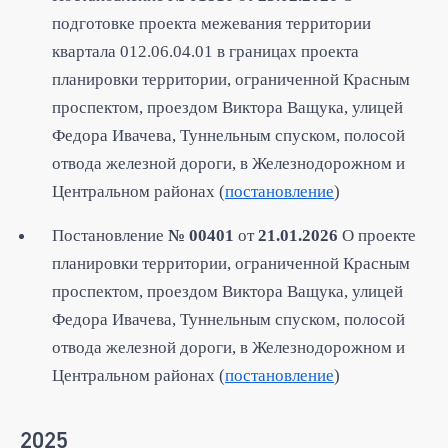
подготовке проекта межевания территории
квартала 012.06.04.01 в границах проекта
планировки территории, ограниченной Красным
проспектом, проездом Виктора Ващука, улицей
Федора Ивачева, Туннельным спуском, полосой
отвода железной дороги, в Железнодорожном и
Центральном районах (
постановление
)
Постановление
№ 00401
от
21.01.2026
О проекте
планировки территории, ограниченной Красным
проспектом, проездом Виктора Ващука, улицей
Федора Ивачева, Туннельным спуском, полосой
отвода железной дороги, в Железнодорожном и
Центральном районах (
постановление
)
2025