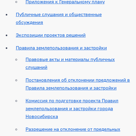
Приложения к Генеральному плану
Публичные слушания и общественные
обсуждения
Экспозиции проектов решений
Правила землепользования и застройки
Правовые акты и материалы публичных
слушаний
Постановления об отклонении предложений в
Правила землепользования и застройки
Комиссия по подготовке проекта Правил
землепользования и застройки города
Новосибирска
Разрешение на отклонение от предельных