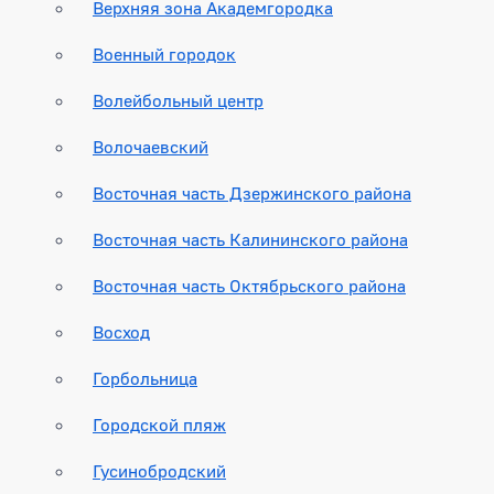
Верхняя зона Академгородка
Военный городок
Волейбольный центр
Волочаевский
Восточная часть Дзержинского района
Восточная часть Калининского района
Восточная часть Октябрьского района
Восход
Горбольница
Городской пляж
Гусинобродский