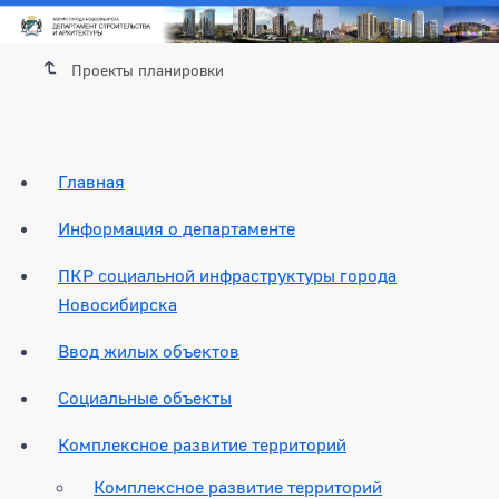
Проекты планировки
Главная
Информация о департаменте
ПКР социальной инфраструктуры города
Новосибирска
Ввод жилых объектов
Социальные объекты
Комплексное развитие территорий
Комплексное развитие территорий