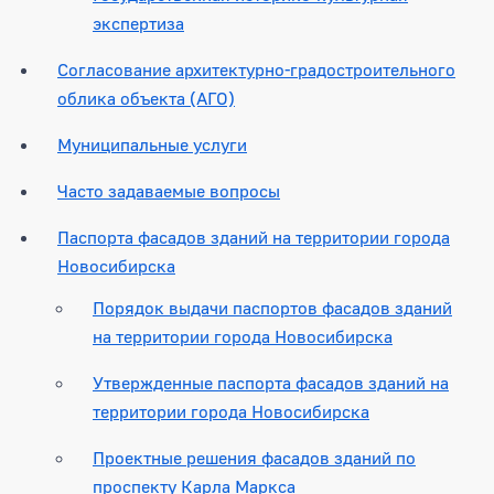
экспертиза
Согласование архитектурно-градостроительного
облика объекта (АГО)
Муниципальные услуги
Часто задаваемые вопросы
Паспорта фасадов зданий на территории города
Новосибирска
Порядок выдачи паспортов фасадов зданий
на территории города Новосибирска
Утвержденные паспорта фасадов зданий на
территории города Новосибирска
Проектные решения фасадов зданий по
проспекту Карла Маркса