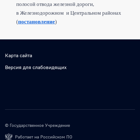
полосой отвода железной дороги,
в Железнодорожном и Центральном районах
(
постановление
)
Карта сайта
Версия для слабовидящих
© Государственное Учреждение
Работает на Российском ПО