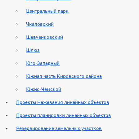
Центральный парк
Чкаловский
Шевченковский
Шлюз
Юго-Западный
Южная часть Кировского района
Южно-Чемской
Проекты межевания линейных объектов
Проекты планировки линейных объектов
Резервирование земельных участков