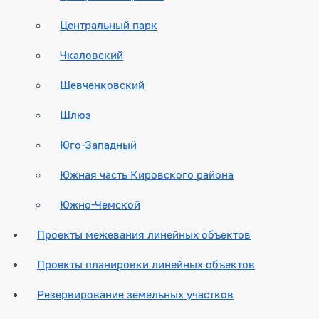
Центральный парк
Чкаловский
Шевченковский
Шлюз
Юго-Западный
Южная часть Кировского района
Южно-Чемской
Проекты межевания линейных объектов
Проекты планировки линейных объектов
Резервирование земельных участков