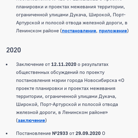
планировки и проектах межевания территории,
ограниченной улицами Дукача, Широкой, Порт-
Артурской и полосой отвода железной дороги, в
Ленинском районе (
постановление
,
приложение
)
2020
Заключение от
12.11.2020
о результатах
общественных обсуждений по проекту
постановления мэрии города Новосибирска «О
проекте планировки и проектах межевания
территории, ограниченной улицами Дукача,
Широкой, Порт-Артурской и полосой отвода
железной дороги, в Ленинском районе»
(
заключение
)
Постановление
№2933
от
29.09.2020
О