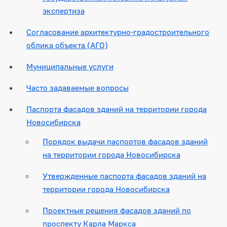
экспертиза
Согласование архитектурно-градостроительного
облика объекта (АГО)
Муниципальные услуги
Часто задаваемые вопросы
Паспорта фасадов зданий на территории города
Новосибирска
Порядок выдачи паспортов фасадов зданий
на территории города Новосибирска
Утвержденные паспорта фасадов зданий на
территории города Новосибирска
Проектные решения фасадов зданий по
проспекту Карла Маркса