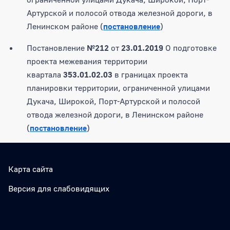
Артурской и полосой отвода железной дороги, в
Ленинском районе (
постановление
)
Постановление
№212
от
23.01.2019
О подготовке
проекта межевания территории
квартала
353.01.02.03
в границах проекта
планировки территории, ограниченной улицами
Дукача, Широкой, Порт-Артурской и полосой
отвода железной дороги, в Ленинском районе
(
постановление
)
Карта сайта
Версия для слабовидящих