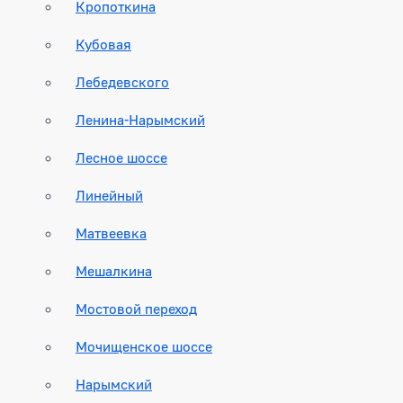
Кропоткина
Кубовая
Лебедевского
Ленина-Нарымский
Лесное шоссе
Линейный
Матвеевка
Мешалкина
Мостовой переход
Мочищенское шоссе
Нарымский