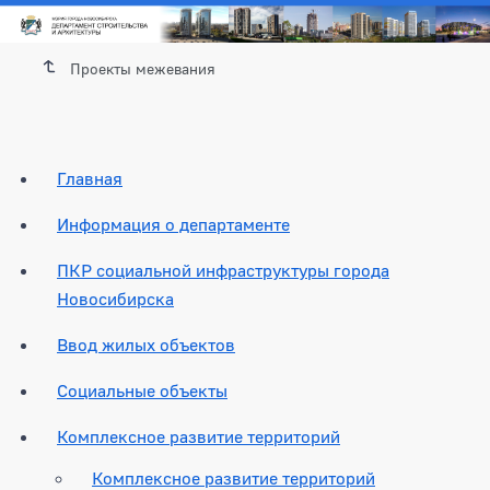
Проекты межевания
Главная
Информация о департаменте
ПКР социальной инфраструктуры города
Новосибирска
Ввод жилых объектов
Социальные объекты
Комплексное развитие территорий
Комплексное развитие территорий