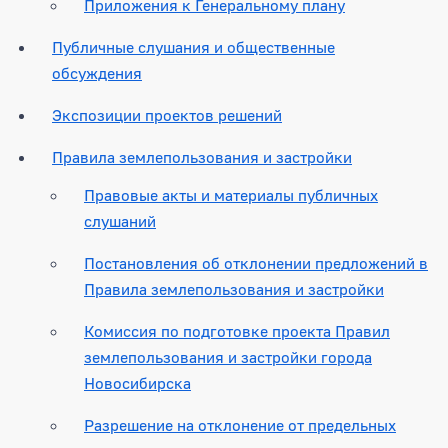
Приложения к Генеральному плану
Публичные слушания и общественные
обсуждения
Экспозиции проектов решений
Правила землепользования и застройки
Правовые акты и материалы публичных
слушаний
Постановления об отклонении предложений в
Правила землепользования и застройки
Комиссия по подготовке проекта Правил
землепользования и застройки города
Новосибирска
Разрешение на отклонение от предельных