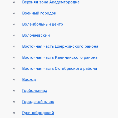
Верхняя зона Академгородка
Военный городок
Волейбольный центр
Волочаевский
Восточная часть Дзержинского района
Восточная часть Калининского района
Восточная часть Октябрьского района
Восход
Горбольница
Городской пляж
Гусинобродский