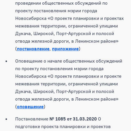
проведении общественных обсуждений по
проекту постановления мэрии города
Новосибирска «О проекте планировки и проектах
межевания территории, ограниченной улицами
Дукача, Широкой, Порт-Артурской и полосой
отвода железной дороги, в Ленинском районе»
(
постановление
,
приложение
)
Оповещение о начале общественных обсуждений
по проекту постановления мэрии города
Новосибирска «О проекте планировки и проекте
межевания территории, ограниченной улицами
Дукача, Широкой, Порт-Артурской и полосой
отвода железной дороги, в Ленинском районе»
(
оповещение
)
Постановление
№ 1085 от 31.03.2020
О
подготовке проекта планировки и проектов