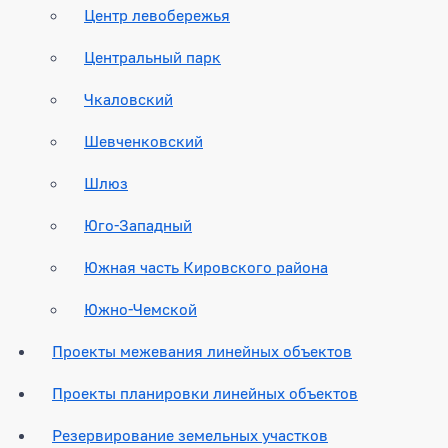
Центр левобережья
Центральный парк
Чкаловский
Шевченковский
Шлюз
Юго-Западный
Южная часть Кировского района
Южно-Чемской
Проекты межевания линейных объектов
Проекты планировки линейных объектов
Резервирование земельных участков