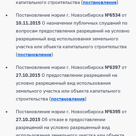
капитального строительства (
постановление
)
Постановление мэрии г. Новосибирска
№6534
от
10.11.2015
О назначении публичных слушаний по
вопросам предоставления разрешений на условно
разрешенный вид использования земельного
участка или объекта капитального строительства
(
постановление
)
Постановление мэрии г. Новосибирска
№6397
от
27.10.2015
О предоставлении разрешений на
условно разрешенный вид использования
земельного участка или объекта капитального
строительства (
постановление
)
Постановление мэрии г. Новосибирска
№6395
от
27.10.2015
Об отказе в предоставлении
разрешений на условно разрешенный вид
использования земельного участка или объекта