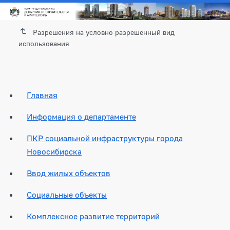
Разрешения на условно разрешенный вид
использования
Главная
Информация о департаменте
ПКР социальной инфраструктуры города
Новосибирска
Ввод жилых объектов
Социальные объекты
Комплексное развитие территорий