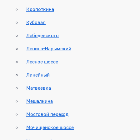
Кропоткина
Кубовая
Лебедевского
Ленина-Нарымский
Лесное шоссе
Линейный
Матвеевка
Мешалкина
Мостовой переход
Мочищенское шоссе