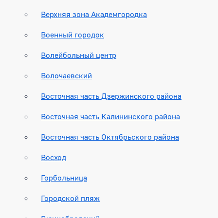
Верхняя зона Академгородка
Военный городок
Волейбольный центр
Волочаевский
Восточная часть Дзержинского района
Восточная часть Калининского района
Восточная часть Октябрьского района
Восход
Горбольница
Городской пляж