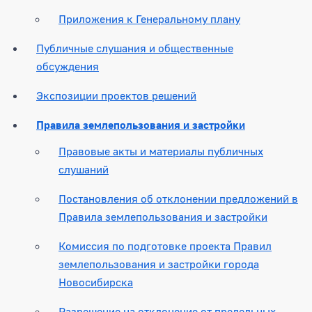
Приложения к Генеральному плану
Публичные слушания и общественные
обсуждения
Экспозиции проектов решений
Правила землепользования и застройки
Правовые акты и материалы публичных
слушаний
Постановления об отклонении предложений в
Правила землепользования и застройки
Комиссия по подготовке проекта Правил
землепользования и застройки города
Новосибирска
Разрешение на отклонение от предельных