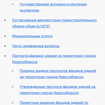
Государственная историко-культурная
экспертиза
Согласование архитектурно-градостроительного
облика объекта (АГО)
Муниципальные услуги
Часто задаваемые вопросы
Паспорта фасадов зданий на территории города
Новосибирска
Порядок выдачи паспортов фасадов зданий
на территории города Новосибирска
Утвержденные паспорта фасадов зданий на
территории города Новосибирска
Проектные решения фасадов зданий по