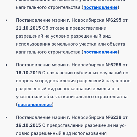
капитального строительства (
постановление
)
Постановление мэрии г. Новосибирска
№6295
от
21.10.2015
Об отказе в предоставлении
разрешений на условно разрешенный вид
использования земельного участка или объекта
капитального строительства (
постановление
)
Постановление мэрии г. Новосибирска
№6255
от
16.10.2015
О назначении публичных слушаний по
вопросам предоставления разрешений на условно
разрешенный вид использования земельного
участка или объекта капитального строительства
(
постановление
)
Постановление мэрии г. Новосибирска
№6239
от
16.10.2015
О предоставлении разрешений на ус-
ловно разрешенный вид использования