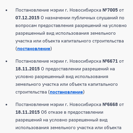
Постановление мэрии г. Новосибирска
№7005
от
07.12.2015
О назначении публичных слушаний по
вопросам предоставления разрешений на условно
разрешенный вид использования земельного
участка или объекта капитального строительства
(
постановление
)
Постановление мэрии г. Новосибирска
№6671
от
18.11.2015
О предоставлении разрешений на
условно разрешенный вид использования
земельного участка или объекта капитального
строительства (
постановление
)
Постановление мэрии г. Новосибирска
№6668
от
18.11.2015
Об отказе в предоставлении
разрешений на условно разрешенный вид
использования земельного участка или объекта