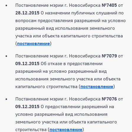
Постановление мэрии г. Новосибирска
№7405
от
28.12.2015
О назначении публичных слушаний по
вопросам предоставления разрешений на условно
разрешенный вид использования земельного
участка или объекта капитального строительства
(
постановление
)
Постановление мэрии г. Новосибирска
№7079
от
09.12.2015
Об отказе в предоставлении
разрешений на условно разрешенный вид
использования земельного участка или объекта
капитального строительства (
постановление
)
Постановление мэрии г. Новосибирска
№7076
от
09.12.2015
О предоставлении разрешений на
условно разрешенный вид использования
земельного участка или объекта капитального
строительства (
постановление
)