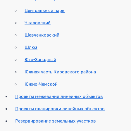
Центральный парк
Чкаловский
Шевченковский
Шлюз
Юго-Западный
Южная часть Кировского района
Южно-Чемской
Проекты межевания линейных объектов
Проекты планировки линейных объектов
Резервирование земельных участков