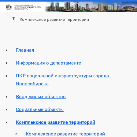
Комплексное развитие территорий
Главная
Информация о департаменте
ПКР социальной инфраструктуры города
Новосибирска
Ввод жилых объектов
Социальные объекты
Комплексное развитие территорий
Комплексное развитие территорий