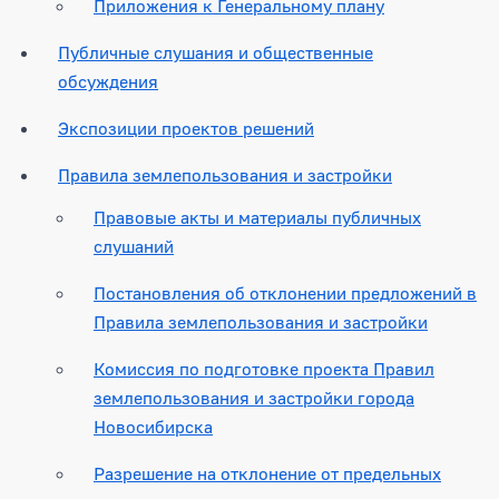
Приложения к Генеральному плану
Публичные слушания и общественные
обсуждения
Экспозиции проектов решений
Правила землепользования и застройки
Правовые акты и материалы публичных
слушаний
Постановления об отклонении предложений в
Правила землепользования и застройки
Комиссия по подготовке проекта Правил
землепользования и застройки города
Новосибирска
Разрешение на отклонение от предельных