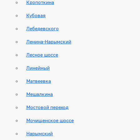
Кропоткина
Кубовая
Лебедевского
Ленина-Нарымский
Лесное шоссе
Линейный
Матвеевка
Мешалкина
Мостовой переход
Мочищенское шоссе
Нарымский