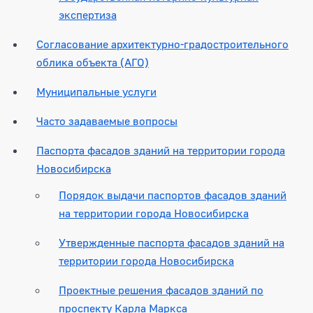
экспертиза
Согласование архитектурно-градостроительного
облика объекта (АГО)
Муниципальные услуги
Часто задаваемые вопросы
Паспорта фасадов зданий на территории города
Новосибирска
Порядок выдачи паспортов фасадов зданий
на территории города Новосибирска
Утвержденные паспорта фасадов зданий на
территории города Новосибирска
Проектные решения фасадов зданий по
проспекту Карла Маркса