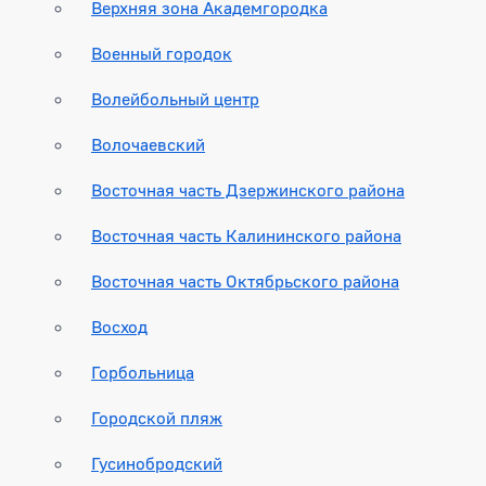
Верхняя зона Академгородка
Военный городок
Волейбольный центр
Волочаевский
Восточная часть Дзержинского района
Восточная часть Калининского района
Восточная часть Октябрьского района
Восход
Горбольница
Городской пляж
Гусинобродский