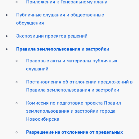
Приложения к Генеральному плану
Публичные слушания и общественные
обсуждения
Экспозиции проектов решений
Правила землепользования и застройки
Правовые акты и материалы публичных
слушаний
Постановления об отклонении предложений в
Правила землепользования и застройки
Комиссия по подготовке проекта Правил
землепользования и застройки города
Новосибирска
Разрешение на отклонение от предельных