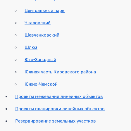
Центральный парк
Чкаловский
Шевченковский
Шлюз
Юго-Западный
Южная часть Кировского района
Южно-Чемской
Проекты межевания линейных объектов
Проекты планировки линейных объектов
Резервирование земельных участков