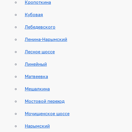
Кропоткина
Кубовая
Лебедевского
Ленина-Нарымский
Лесное шоссе
Линейный
Матвеевка
Мешалкина
Мостовой переход
Мочищенское шоссе
Нарымский