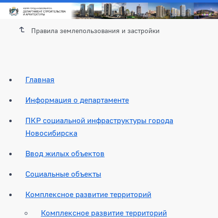
Правила землепользования и застройки
Главная
Информация о департаменте
ПКР социальной инфраструктуры города
Новосибирска
Ввод жилых объектов
Социальные объекты
Комплексное развитие территорий
Комплексное развитие территорий