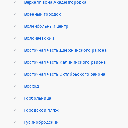
Верхняя зона Академгородка
Военный городок
Волейбольный центр
Волочаевский
Восточная часть Дзержинского района
Восточная часть Калининского района
Восточная часть Октябрьского района
Восход
Горбольница
Городской пляж
Гусинобродский