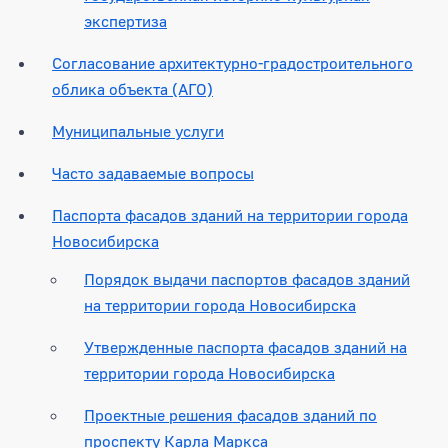
экспертиза
Согласование архитектурно-градостроительного
облика объекта (АГО)
Муниципальные услуги
Часто задаваемые вопросы
Паспорта фасадов зданий на территории города
Новосибирска
Порядок выдачи паспортов фасадов зданий
на территории города Новосибирска
Утвержденные паспорта фасадов зданий на
территории города Новосибирска
Проектные решения фасадов зданий по
проспекту Карла Маркса