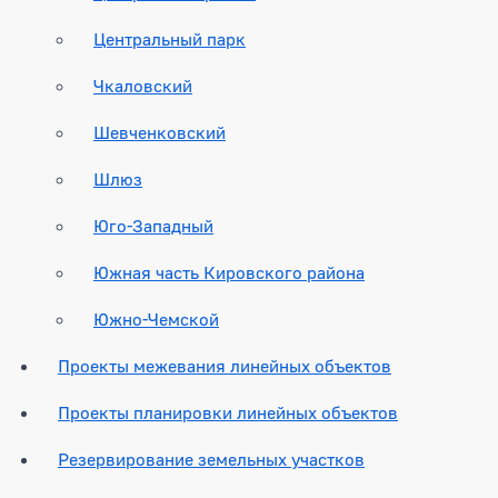
Центральный парк
Чкаловский
Шевченковский
Шлюз
Юго-Западный
Южная часть Кировского района
Южно-Чемской
Проекты межевания линейных объектов
Проекты планировки линейных объектов
Резервирование земельных участков