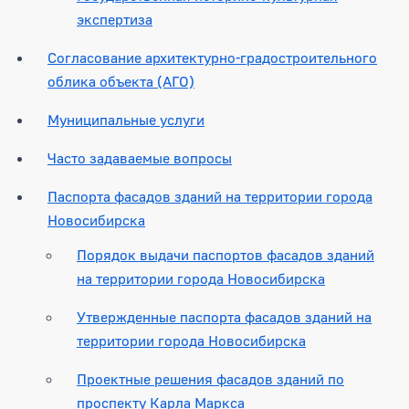
экспертиза
Согласование архитектурно-градостроительного
облика объекта (АГО)
Муниципальные услуги
Часто задаваемые вопросы
Паспорта фасадов зданий на территории города
Новосибирска
Порядок выдачи паспортов фасадов зданий
на территории города Новосибирска
Утвержденные паспорта фасадов зданий на
территории города Новосибирска
Проектные решения фасадов зданий по
проспекту Карла Маркса