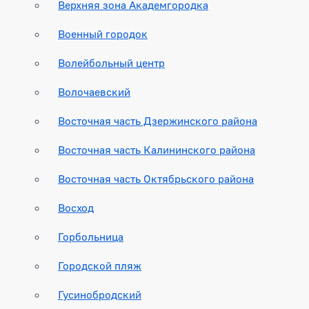
Верхняя зона Академгородка
Военный городок
Волейбольный центр
Волочаевский
Восточная часть Дзержинского района
Восточная часть Калининского района
Восточная часть Октябрьского района
Восход
Горбольница
Городской пляж
Гусинобродский