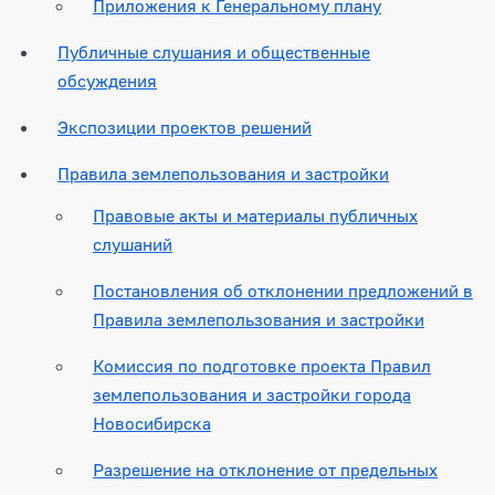
Приложения к Генеральному плану
Публичные слушания и общественные
обсуждения
Экспозиции проектов решений
Правила землепользования и застройки
Правовые акты и материалы публичных
слушаний
Постановления об отклонении предложений в
Правила землепользования и застройки
Комиссия по подготовке проекта Правил
землепользования и застройки города
Новосибирска
Разрешение на отклонение от предельных