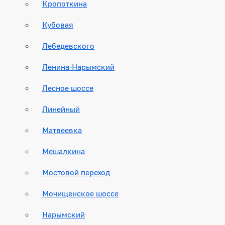
Кропоткина
Кубовая
Лебедевского
Ленина-Нарымский
Лесное шоссе
Линейный
Матвеевка
Мешалкина
Мостовой переход
Мочищенское шоссе
Нарымский