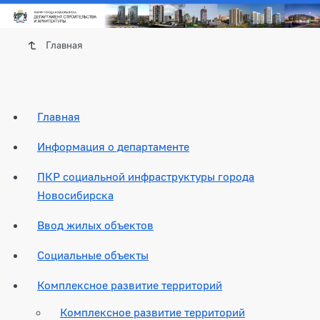
Главная
Главная
Информация о департаменте
ПКР социальной инфраструктуры города
Новосибирска
Ввод жилых объектов
Социальные объекты
Комплексное развитие территорий
Комплексное развитие территорий