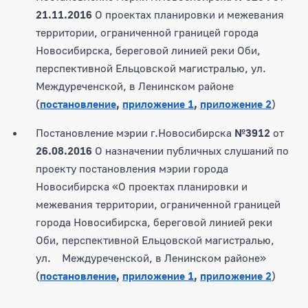
21.11.2016
О проектах планировки и межевания
территории, ограниченной границей города
Новосибирска, береговой линией реки Оби,
перспективной Ельцовской магистралью, ул.
Междуреченской, в Ленинском районе
(
постановление
,
приложение 1
,
приложение 2
)
Постановление мэрии г.Новосибирска
№3912
от
26.08.2016
О назначении публичных слушаний по
проекту постановления мэрии города
Новосибирска «О проектах планировки и
межевания территории, ограниченной границей
города Новосибирска, береговой линией реки
Оби, перспективной Ельцовской магистралью,
ул. Междуреченской, в Ленинском районе»
(
постановление
,
приложение 1
,
приложение 2
)