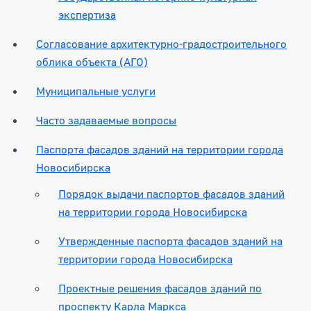
экспертиза
Согласование архитектурно-градостроительного
облика объекта (АГО)
Муниципальные услуги
Часто задаваемые вопросы
Паспорта фасадов зданий на территории города
Новосибирска
Порядок выдачи паспортов фасадов зданий
на территории города Новосибирска
Утвержденные паспорта фасадов зданий на
территории города Новосибирска
Проектные решения фасадов зданий по
проспекту Карла Маркса