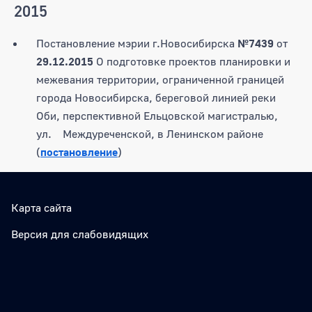
2015
Постановление мэрии г.Новосибирска
№7439
от
29.12.2015
О подготовке проектов планировки и
межевания территории, ограниченной границей
города Новосибирска, береговой линией реки
Оби, перспективной Ельцовской магистралью,
ул. Междуреченской, в Ленинском районе
(
постановление
)
Карта сайта
Версия для слабовидящих