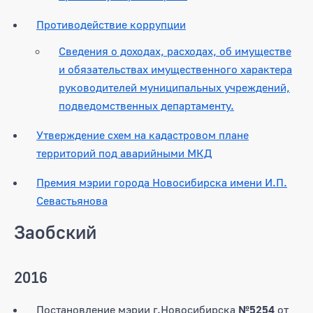
Противодействие коррупции
Сведения о доходах, расходах, об имуществе
и обязательствах имущественного характера
руководителей муниципальных учреждений,
подведомственных департаменту.
Утверждение схем на кадастровом плане
территорий под аварийными МКД
Премия мэрии города Новосибирска имени И.П.
Севастьянова
Заобский
2016
Постановление мэрии г.Новосибирска
№5254
от