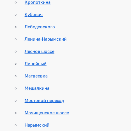
Кропоткина
Кубовая
Лебедевского
Ленина-Нарымский
Лесное шоссе
Линейный
Матвеевка
Мешалкина
Мостовой переход
Мочищенское шоссе
Нарымский