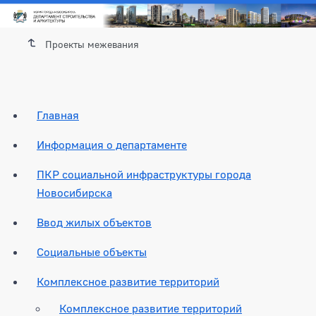
Проекты межевания
Главная
Информация о департаменте
ПКР социальной инфраструктуры города
Новосибирска
Ввод жилых объектов
Социальные объекты
Комплексное развитие территорий
Комплексное развитие территорий