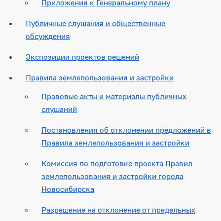
Приложения к Генеральному плану
Публичные слушания и общественные
обсуждения
Экспозиции проектов решений
Правила землепользования и застройки
Правовые акты и материалы публичных
слушаний
Постановления об отклонении предложений в
Правила землепользования и застройки
Комиссия по подготовке проекта Правил
землепользования и застройки города
Новосибирска
Разрешение на отклонение от предельных