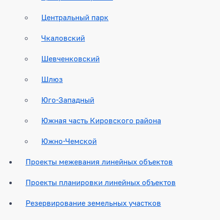
Центральный парк
Чкаловский
Шевченковский
Шлюз
Юго-Западный
Южная часть Кировского района
Южно-Чемской
Проекты межевания линейных объектов
Проекты планировки линейных объектов
Резервирование земельных участков