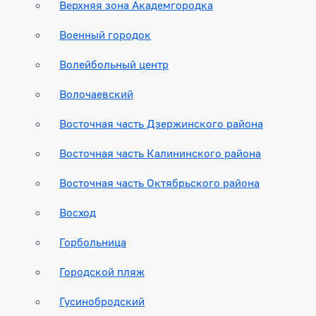
Верхняя зона Академгородка
Военный городок
Волейбольный центр
Волочаевский
Восточная часть Дзержинского района
Восточная часть Калининского района
Восточная часть Октябрьского района
Восход
Горбольница
Городской пляж
Гусинобродский