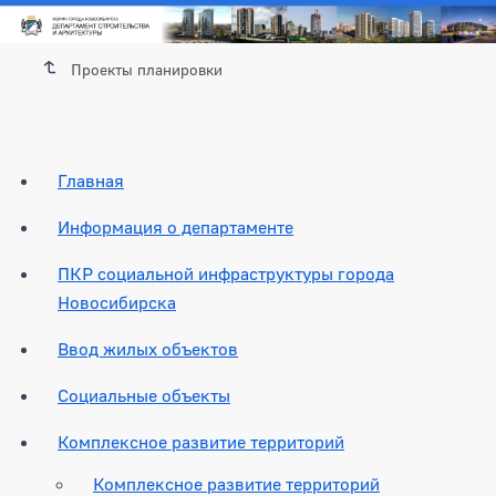
Проекты планировки
Главная
Информация о департаменте
ПКР социальной инфраструктуры города
Новосибирска
Ввод жилых объектов
Социальные объекты
Комплексное развитие территорий
Комплексное развитие территорий