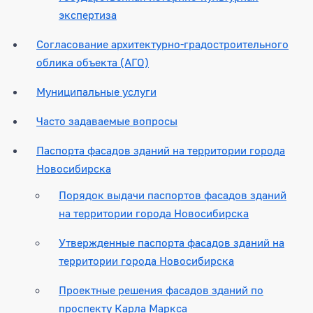
экспертиза
Согласование архитектурно-градостроительного
облика объекта (АГО)
Муниципальные услуги
Часто задаваемые вопросы
Паспорта фасадов зданий на территории города
Новосибирска
Порядок выдачи паспортов фасадов зданий
на территории города Новосибирска
Утвержденные паспорта фасадов зданий на
территории города Новосибирска
Проектные решения фасадов зданий по
проспекту Карла Маркса