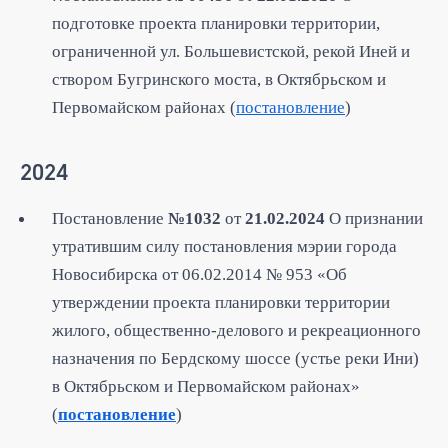
подготовке проекта планировки территории,
ограниченной ул. Большевистской, рекой Иней и
створом Бугринского моста, в Октябрьском и
Первомайском районах (
постановление
)
2024
Постановление
№1032
от
21.02.2024
О признании
утратившим силу постановления мэрии города
Новосибирска от 06.02.2014 № 953 «Об
утверждении проекта планировки территории
жилого, общественно-делового и рекреационного
назначения по Бердскому шоссе (устье реки Ини)
в Октябрьском и Первомайском районах»
(
постановление
)