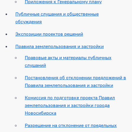
Приложения к Генеральному плану
Публичные слушания и общественные
обсуждения
Экспозиции проектов решений
Правила землепользования и застройки
Правовые акты и материалы публичных
слушаний
Постановления об отклонении предложений в
Правила землепользования и застройки
Комиссия по подготовке проекта Правил
землепользования и застройки города
Новосибирска
Разрешение на отклонение от предельных