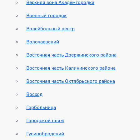
Верхняя зона Академгородка
Военный городок
Волейбольный центр
Волочаевский
Восточная часть Дзержинского района
Восточная часть Калининского района
Восточная часть Октябрьского района
Восход
Горбольница
Городской пляж
Гусинобродский