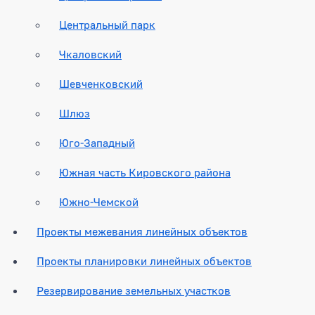
Центральный парк
Чкаловский
Шевченковский
Шлюз
Юго-Западный
Южная часть Кировского района
Южно-Чемской
Проекты межевания линейных объектов
Проекты планировки линейных объектов
Резервирование земельных участков