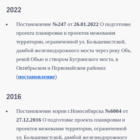
2022
Постановление
№247
от
26.01.2022
О подготовке
проекта планировки и проектов межевания
территории, ограниченной ул. Большевистской,
дамбой железнодорожного моста через реку Обь,
рекой Обью и створом Бугринского моста, в
Октябрьском и Первомайском районах
(
постановление
)
2016
Постановление мэрии г.Новосибирска
№6004
от
27.12.2016
О подготовке проекта планировки и
проектов межевания территории, ограниченной
ул. Большевистской, дамбой железнодорожного