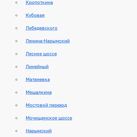
Кропоткина
Кубовая
Лебедевского
Ленина-Нарымский
Лесное шоссе
Линейный
Матвеевка
Мешалкина
Мостовой переход
Мочищенское шоссе
Нарымский