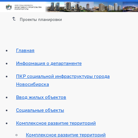
Проекты планировки
Главная
Информация о департаменте
ПКР социальной инфраструктуры города
Новосибирска
Ввод жилых объектов
Социальные объекты
Комплексное развитие территорий
Комплексное развитие территорий