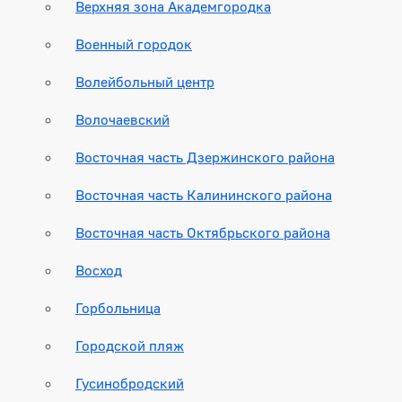
Верхняя зона Академгородка
Военный городок
Волейбольный центр
Волочаевский
Восточная часть Дзержинского района
Восточная часть Калининского района
Восточная часть Октябрьского района
Восход
Горбольница
Городской пляж
Гусинобродский