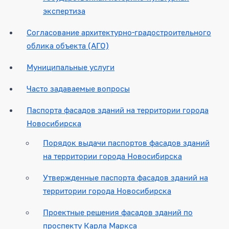
экспертиза
Согласование архитектурно-градостроительного
облика объекта (АГО)
Муниципальные услуги
Часто задаваемые вопросы
Паспорта фасадов зданий на территории города
Новосибирска
Порядок выдачи паспортов фасадов зданий
на территории города Новосибирска
Утвержденные паспорта фасадов зданий на
территории города Новосибирска
Проектные решения фасадов зданий по
проспекту Карла Маркса