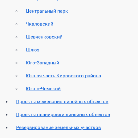
Центральный парк
Чкаловский
Шевченковский
Шлюз
Юго-Западный
Южная часть Кировского района
Южно-Чемской
Проекты межевания линейных объектов
Проекты планировки линейных объектов
Резервирование земельных участков