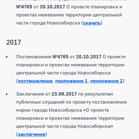
№4765
от
20.10.2017
О проекте планировки и
проектах межевания территории центральной
части города Новосибирска (
скачать
)
2017
Постановление
№4765
от
20.10.2017
О проекте
планировки и проектах межевания территории
центральной части города Новосибирска
(
постановление
,
приложение 1
,
приложение 2
)
Заключение от
23.08.2017
по результатам
публичных слушаний по проекту постановления
мэрии города Новосибирска «О проекте
планировки и проектах межевания территории
центральной части города Новосибирска»
(
заключение
)