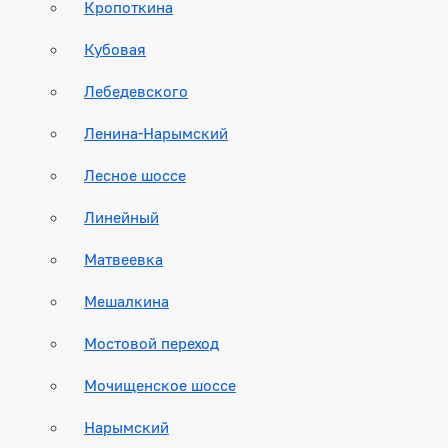
Кропоткина
Кубовая
Лебедевского
Ленина-Нарымский
Лесное шоссе
Линейный
Матвеевка
Мешалкина
Мостовой переход
Мочищенское шоссе
Нарымский