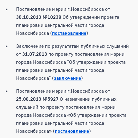
Постановление мэрии г.Новосибирска от
30.10.2013 №10239
Об утверждении проекта
планировки центральной части города
Новосибирска (
постановление
)
Заключение по результатам публичных слушаний
от
31.07.2013
по проекту постановления мэрии
города Новосибирска "Об утверждении проекта
планировки центральной части города
Новосибирска" (
заключение
)
Постановление мэрии г.Новосибирска от
25.06.2013 №5927
О назначении публичных
слушаний по проекту постановления мэрии
города Новосибирска «Об утверждении проекта
планировки центральной части города
Новосибирска» (
постановление
)