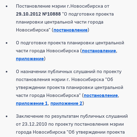
Постановление мэрии г.Новосибирска от
29.10.2012 №10888
"О подготовке проекта
планировки центральной части города
Новосибирска" (
постановление
)
О подготовке проекта планировки центральной
части города Новосибирска (
постановление
,
приложение
)
О назначении публичных слушаний по проекту
постановления мэрии г. Новосибирска "Об
утверждении проекта планировки центральной
части города Новосибирска" (
постановление
,
приложение 1
,
приложение 2
)
Заключение по результатам публичных слушаний
от 23.12.2010 по проекту постановления мэрии
города Новосибирска "Об утверждении проекта