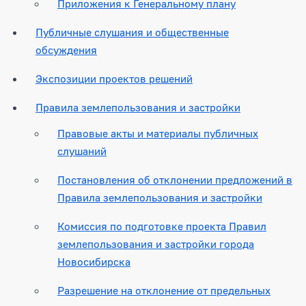
Приложения к Генеральному плану
Публичные слушания и общественные
обсуждения
Экспозиции проектов решений
Правила землепользования и застройки
Правовые акты и материалы публичных
слушаний
Постановления об отклонении предложений в
Правила землепользования и застройки
Комиссия по подготовке проекта Правил
землепользования и застройки города
Новосибирска
Разрешение на отклонение от предельных