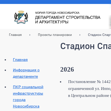
Главная
Проекты планировки
Стадион Спар
Стадион Сп
Главная
2026
Информация о
департаменте
Постановление № 1442 
ПКР социальной
ограниченной ул. Иппо
инфраструктуры
в Центральном районе 
города
Новосибирска