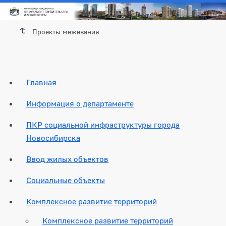
Проекты межевания
Главная
Информация о департаменте
ПКР социальной инфраструктуры города
Новосибирска
Ввод жилых объектов
Социальные объекты
Комплексное развитие территорий
Комплексное развитие территорий