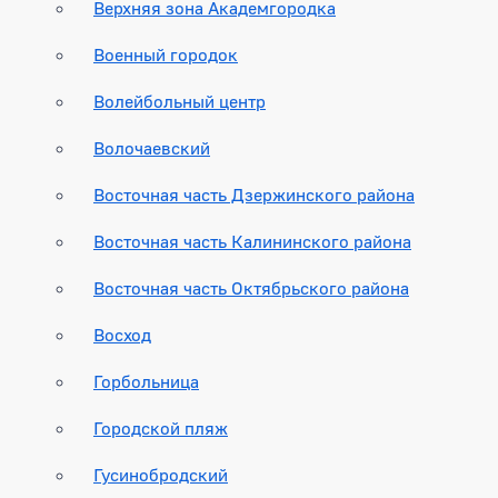
Верхняя зона Академгородка
Военный городок
Волейбольный центр
Волочаевский
Восточная часть Дзержинского района
Восточная часть Калининского района
Восточная часть Октябрьского района
Восход
Горбольница
Городской пляж
Гусинобродский