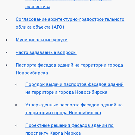
экспертиза
Согласование архитектурно-градостроительного
облика объекта (АГО)
Муниципальные услуги
Часто задаваемые вопросы
Паспорта фасадов зданий на территории города
Новосибирска
Порядок выдачи паспортов фасадов зданий
на территории города Новосибирска
Утвержденные паспорта фасадов зданий на
территории города Новосибирска
Проектные решения фасадов зданий по
проспекту Карла Маркса