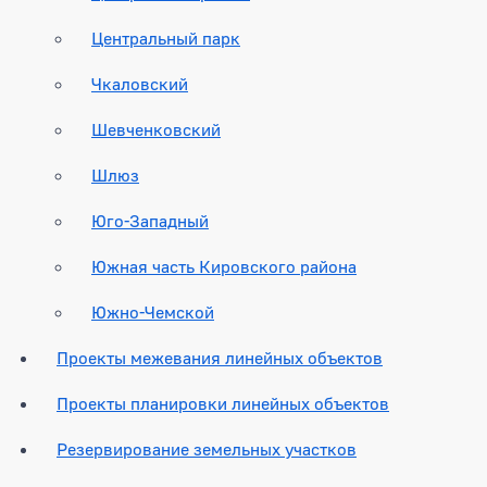
Центральный парк
Чкаловский
Шевченковский
Шлюз
Юго-Западный
Южная часть Кировского района
Южно-Чемской
Проекты межевания линейных объектов
Проекты планировки линейных объектов
Резервирование земельных участков