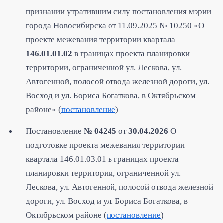
признании утратившим силу постановления мэрии
города Новосибирска от 11.09.2025 № 10250 «О
проекте межевания территории квартала
146.01.01.02
в границах проекта планировки
территории, ограниченной ул. Лескова, ул.
Автогенной, полосой отвода железной дороги, ул.
Восход и ул. Бориса Богаткова, в Октябрьском
районе» (
постановление
)
Постановление
№ 04245
от
30.04.2026
О
подготовке проекта межевания территории
квартала 146.01.03.01 в границах проекта
планировки территории, ограниченной ул.
Лескова, ул. Автогенной, полосой отвода железной
дороги, ул. Восход и ул. Бориса Богаткова, в
Октябрьском районе (
постановление
)