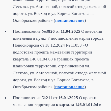
Лескова, ул. Автогенной, полосой отвода железной
дороги, ул. Восход и ул. Бориса Богаткова, в
Октябрьском районе» (
постановление
)
Постановление
№3826
от
11.04.2025
О внесении
изменения в пункт 7 постановления мэрии города
Новосибирска от 18.12.2024 № 11053 «О
подготовке проекта межевания территории
квартала 146.01.04.08 в границах проекта
планировки территории, ограниченной ул.
Лескова, ул. Автогенной, полосой отвода железной
дороги, ул. Восход и ул. Бориса Богаткова, в
Октябрьском районе» (
постановление
)
Постановление
№211
от
16.01.2025
О проекте
межевания территории
квартала 146.01.01.04
в