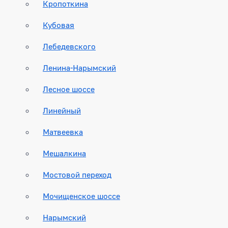
Кропоткина
Кубовая
Лебедевского
Ленина-Нарымский
Лесное шоссе
Линейный
Матвеевка
Мешалкина
Мостовой переход
Мочищенское шоссе
Нарымский