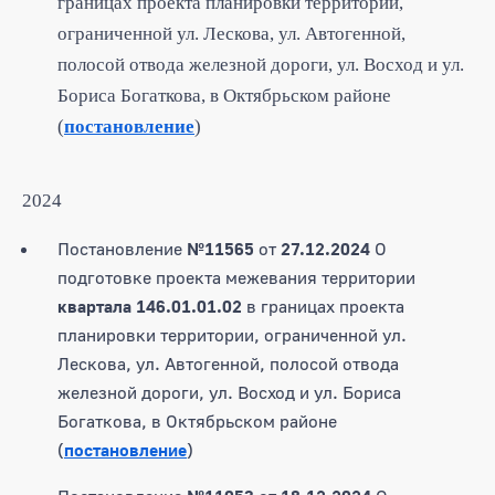
границах проекта планировки территории,
ограниченной ул. Лескова, ул. Автогенной,
полосой отвода железной дороги, ул. Восход и ул.
Бориса Богаткова, в Октябрьском районе
(
постановление
)
2024
Постановление
№11565
от
27.12.2024
О
подготовке проекта межевания территории
квартала 146.01.01.02
в границах проекта
планировки территории, ограниченной ул.
Лескова, ул. Автогенной, полосой отвода
железной дороги, ул. Восход и ул. Бориса
Богаткова, в Октябрьском районе
(
постановление
)