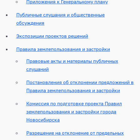
Приложения к Генеральному плану
Публичные слушания и общественные
обсуждения
Экспозиции проектов решений
Правила землепользования и застройки
Правовые акты и материалы публичных
слушаний
Постановления об отклонении предложений в
Правила землепользования и застройки
Комиссия по подготовке проекта Правил
землепользования и застройки города
Новосибирска
Разрешение на отклонение от предельных