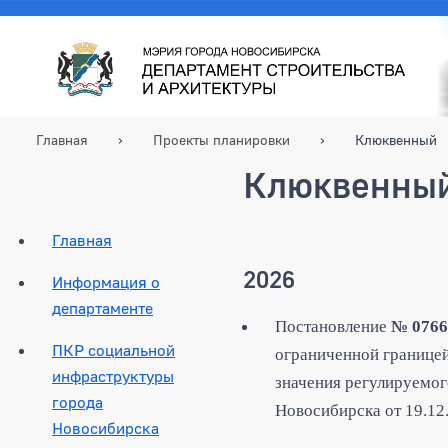
Главная
Проекты планировки
Клюквенный
Клюквенны
Главная
2026
Информация о
департаменте
Постановление
№ 0766
ПКР социальной
ограниченной границей
инфраструктуры
значения регулируемог
города
Новосибирска от 19.12
Новосибирска