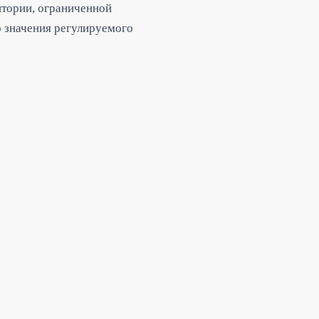
итории, ограниченной
 значения регулируемого