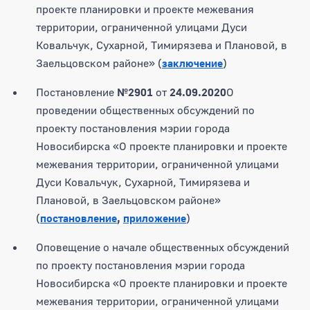
проекте планировки и проекте межевания
территории, ограниченной улицами Дуси
Ковальчук, Сухарной, Тимирязева и Плановой, в
Заельцовском районе» (
заключение
)
Постановление
№2901
от
24.09.2020
О
проведении общественных обсуждений по
проекту постановления мэрии города
Новосибирска «О проекте планировки и проекте
межевания территории, ограниченной улицами
Дуси Ковальчук, Сухарной, Тимирязева и
Плановой, в Заельцовском районе»
(
постановление
,
приложение
)
Оповещение о начале общественных обсуждений
по проекту постановления мэрии города
Новосибирска «О проекте планировки и проекте
межевания территории, ограниченной улицами