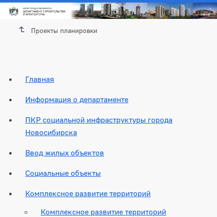
Проекты планировки
Главная
Информация о департаменте
ПКР социальной инфраструктуры города
Новосибирска
Ввод жилых объектов
Социальные объекты
Комплексное развитие территорий
Комплексное развитие территорий