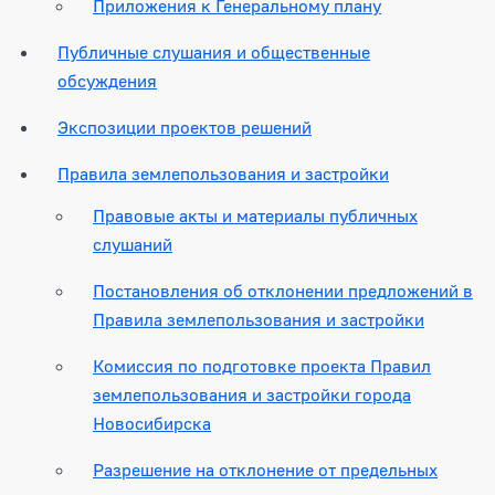
Приложения к Генеральному плану
Публичные слушания и общественные
обсуждения
Экспозиции проектов решений
Правила землепользования и застройки
Правовые акты и материалы публичных
слушаний
Постановления об отклонении предложений в
Правила землепользования и застройки
Комиссия по подготовке проекта Правил
землепользования и застройки города
Новосибирска
Разрешение на отклонение от предельных