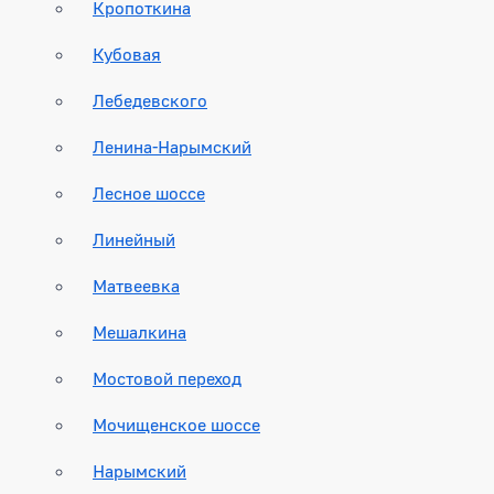
Кропоткина
Кубовая
Лебедевского
Ленина-Нарымский
Лесное шоссе
Линейный
Матвеевка
Мешалкина
Мостовой переход
Мочищенское шоссе
Нарымский