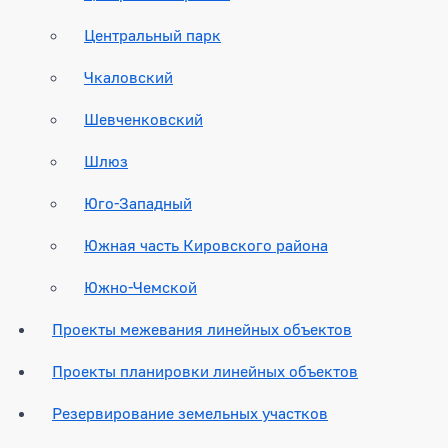
Центральный парк
Чкаловский
Шевченковский
Шлюз
Юго-Западный
Южная часть Кировского района
Южно-Чемской
Проекты межевания линейных объектов
Проекты планировки линейных объектов
Резервирование земельных участков