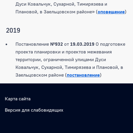
Дуси Ковальчук, Сухарной, Тимирязева и
Плановой, в Заельцовском районе» (
оповещение
)
2019
Постановление
№932
от
19.03.2019
О подготовке
проекта планировки и проектов межевания
территории, ограниченной улицами Дуси
Ковальчук, Сухарной, Тимирязева и Плановой, в
Заельцовском районе (
постановление
)
Карта сайта
Версия для слабовидящих