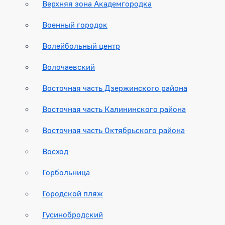
Верхняя зона Академгородка
Военный городок
Волейбольный центр
Волочаевский
Восточная часть Дзержинского района
Восточная часть Калининского района
Восточная часть Октябрьского района
Восход
Горбольница
Городской пляж
Гусинобродский