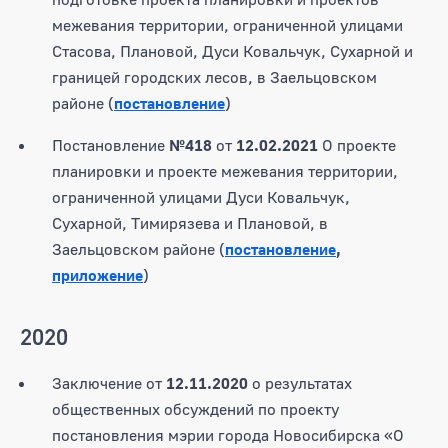
межевания территории, ограниченной улицами
Стасова, Плановой, Дуси Ковальчук, Сухарной и
границей городских лесов, в Заельцовском
районе (
постановление
)
Постановление
№418
от
12.02.2021
О проекте
планировки и проекте межевания территории,
ограниченной улицами Дуси Ковальчук,
Сухарной, Тимирязева и Плановой, в
Заельцовском районе (
постановление
,
приложение
)
2020
Заключение от
12.11.2020
о результатах
общественных обсуждений по проекту
постановления мэрии города Новосибирска «О