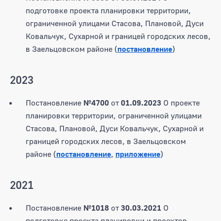
подготовке проекта планировки территории,
ограниченной улицами Стасова, Плановой, Дуси
Ковальчук, Сухарной и границей городских лесов,
в Заельцовском районе (
постановление
)
2023
Постановление
№4700
от
01.09.2023
О проекте
планировки территории, ограниченной улицами
Стасова, Плановой, Дуси Ковальчук, Сухарной и
границей городских лесов, в Заельцовском
районе (
постановление
,
приложение
)
2021
Постановление
№1018
от
30.03.2021
О
подготовке проекта планировки и проектов