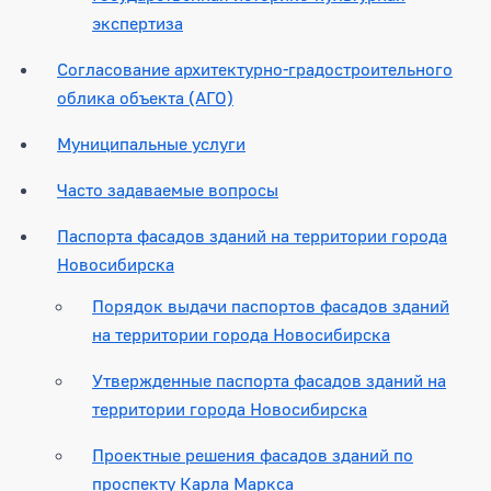
экспертиза
Согласование архитектурно-градостроительного
облика объекта (АГО)
Муниципальные услуги
Часто задаваемые вопросы
Паспорта фасадов зданий на территории города
Новосибирска
Порядок выдачи паспортов фасадов зданий
на территории города Новосибирска
Утвержденные паспорта фасадов зданий на
территории города Новосибирска
Проектные решения фасадов зданий по
проспекту Карла Маркса