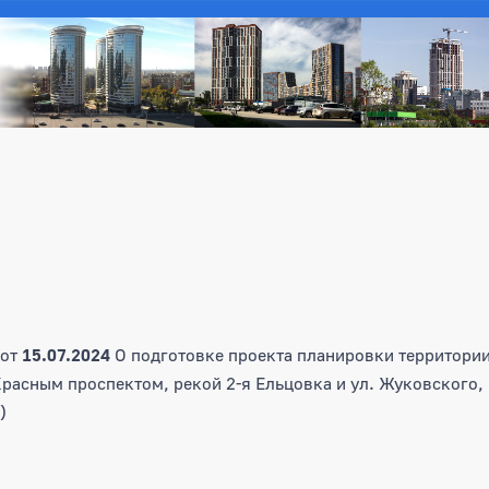
от
15.07.2024
О подготовке проекта планировки территории
асным проспектом, рекой 2-я Ельцовка и ул. Жуковского,
)