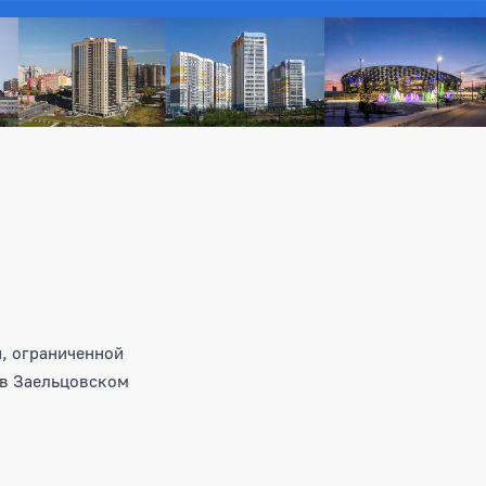
, ограниченной
 в Заельцовском