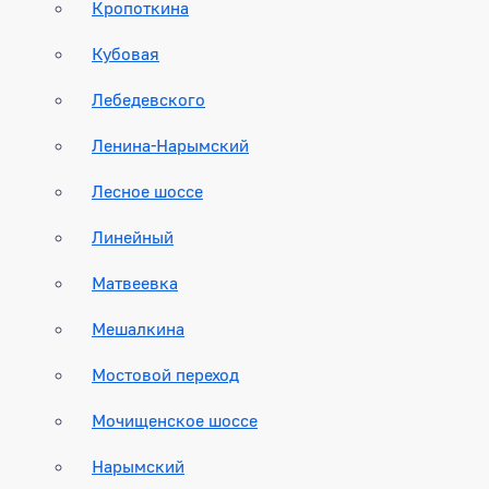
Кропоткина
Кубовая
Лебедевского
Ленина-Нарымский
Лесное шоссе
Линейный
Матвеевка
Мешалкина
Мостовой переход
Мочищенское шоссе
Нарымский