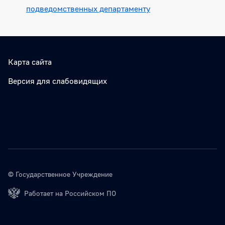
подведомственных департаменту
Карта сайта
Версия для слабовидящих
© Государственное Учреждение
Работает на Российском ПО