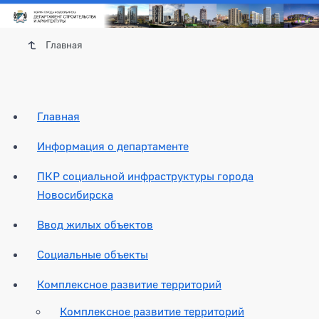
Главная
Главная
Информация о департаменте
ПКР социальной инфраструктуры города
Новосибирска
Ввод жилых объектов
Социальные объекты
Комплексное развитие территорий
Комплексное развитие территорий