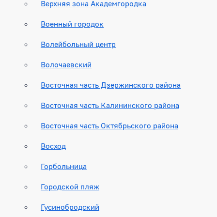
Верхняя зона Академгородка
Военный городок
Волейбольный центр
Волочаевский
Восточная часть Дзержинского района
Восточная часть Калининского района
Восточная часть Октябрьского района
Восход
Горбольница
Городской пляж
Гусинобродский