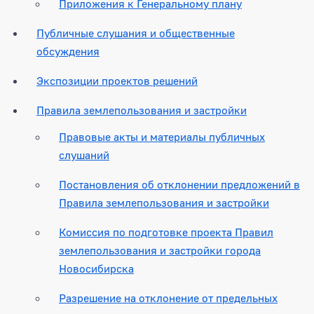
Приложения к Генеральному плану
Публичные слушания и общественные
обсуждения
Экспозиции проектов решений
Правила землепользования и застройки
Правовые акты и материалы публичных
слушаний
Постановления об отклонении предложений в
Правила землепользования и застройки
Комиссия по подготовке проекта Правил
землепользования и застройки города
Новосибирска
Разрешение на отклонение от предельных