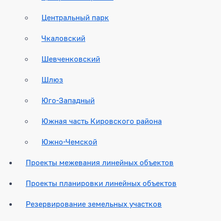
Центральный парк
Чкаловский
Шевченковский
Шлюз
Юго-Западный
Южная часть Кировского района
Южно-Чемской
Проекты межевания линейных объектов
Проекты планировки линейных объектов
Резервирование земельных участков