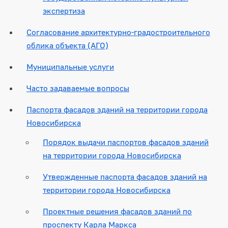
экспертиза
Согласование архитектурно-градостроительного
облика объекта (АГО)
Муниципальные услуги
Часто задаваемые вопросы
Паспорта фасадов зданий на территории города
Новосибирска
Порядок выдачи паспортов фасадов зданий
на территории города Новосибирска
Утвержденные паспорта фасадов зданий на
территории города Новосибирска
Проектные решения фасадов зданий по
проспекту Карла Маркса