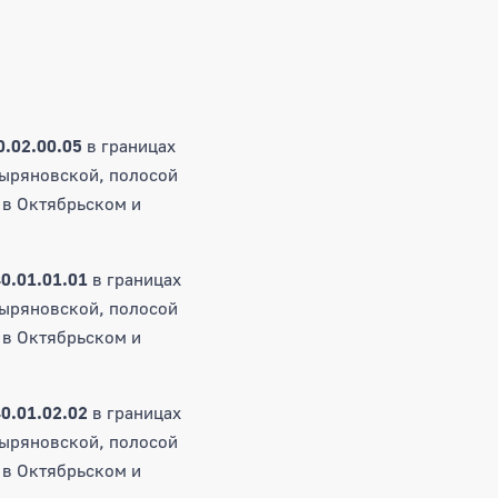
0.02.00.05
в границах
Зыряновской, полосой
 в Октябрьском и
0.01.01.01
в границах
Зыряновской, полосой
 в Октябрьском и
0.01.02.02
в границах
Зыряновской, полосой
 в Октябрьском и