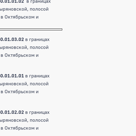
40.01.01.02
в границах
Зыряновской, полосой
 в Октябрьском и
0.01.03.02
в границах
Зыряновской, полосой
 в Октябрьском и
0.01.01.01
в границах
Зыряновской, полосой
 в Октябрьском и
0.01.02.02
в границах
Зыряновской, полосой
 в Октябрьском и