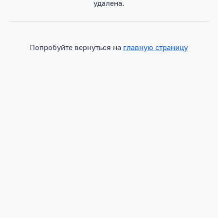
удалена.
Попробуйте вернуться на
главную страницу