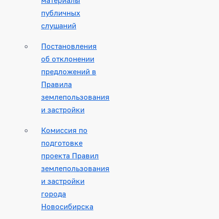
публичных
слушаний
Постановления
об отклонении
предложений в
Правила
землепользования
и застройки
Комиссия по
подготовке
проекта Правил
землепользования
и застройки
города
Новосибирска