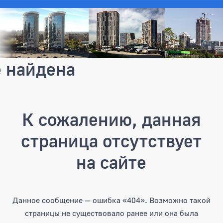
е найдена
К сожалению, данная
страница отсутствует
на сайте
Данное сообщение — ошибка «404». Возможно такой
страницы не существовало ранее или она была