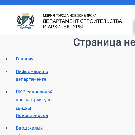
Страница н
Главная
Информация о
департаменте
ПКР социальной
инфраструктуры
города
Новосибирска
Ввод жилых