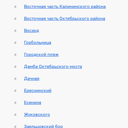
Восточная часть Калининского района
Восточная часть Октябрьского района
Восход
Горбольница
Городской пляж
Дамба Октябрьского моста
Дачная
Ереснинский
Есенина
Жуковского
Заельцовский бор