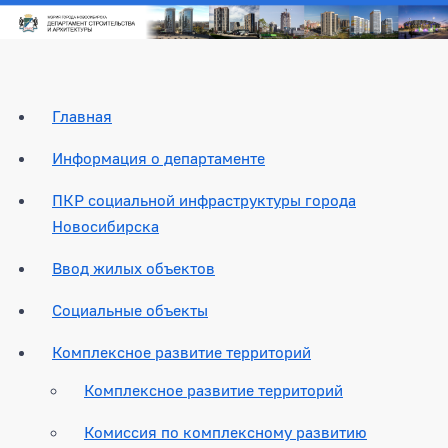
Главная
Информация о департаменте
ПКР социальной инфраструктуры города
Новосибирска
Ввод жилых объектов
Социальные объекты
Комплексное развитие территорий
Комплексное развитие территорий
Комиссия по комплексному развитию