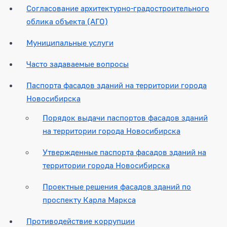
Согласование архитектурно-градостроительного
облика объекта (АГО)
Муниципальные услуги
Часто задаваемые вопросы
Паспорта фасадов зданий на территории города
Новосибирска
Порядок выдачи паспортов фасадов зданий
на территории города Новосибирска
Утвержденные паспорта фасадов зданий на
территории города Новосибирска
Проектные решения фасадов зданий по
проспекту Карла Маркса
Противодействие коррупции