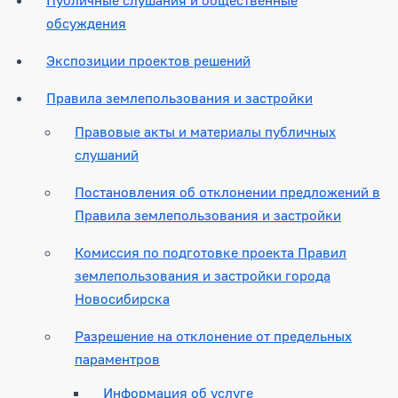
обсуждения
Экспозиции проектов решений
Правила землепользования и застройки
Правовые акты и материалы публичных
слушаний
Постановления об отклонении предложений в
Правила землепользования и застройки
Комиссия по подготовке проекта Правил
землепользования и застройки города
Новосибирска
Разрешение на отклонение от предельных
параментров
Информация об услуге