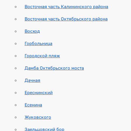
Восточная часть Калининского района
Восточная часть Октябрьского района
Восход
Горбольница
Городской пляж
Дамба Октябрьского моста
Дачная
Ереснинский
Есенина
Жуковского
Заельцовский бор