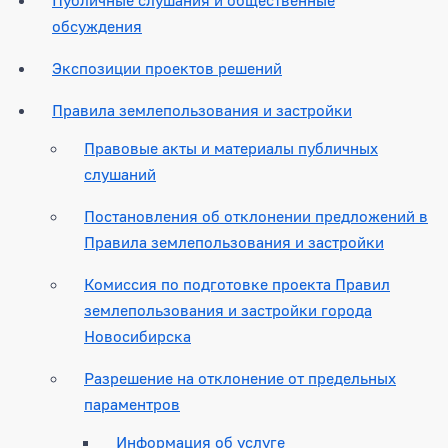
обсуждения
Экспозиции проектов решений
Правила землепользования и застройки
Правовые акты и материалы публичных
слушаний
Постановления об отклонении предложений в
Правила землепользования и застройки
Комиссия по подготовке проекта Правил
землепользования и застройки города
Новосибирска
Разрешение на отклонение от предельных
параментров
Информация об услуге