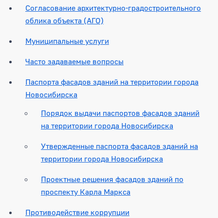
Согласование архитектурно-градостроительного
облика объекта (АГО)
Муниципальные услуги
Часто задаваемые вопросы
Паспорта фасадов зданий на территории города
Новосибирска
Порядок выдачи паспортов фасадов зданий
на территории города Новосибирска
Утвержденные паспорта фасадов зданий на
территории города Новосибирска
Проектные решения фасадов зданий по
проспекту Карла Маркса
Противодействие коррупции