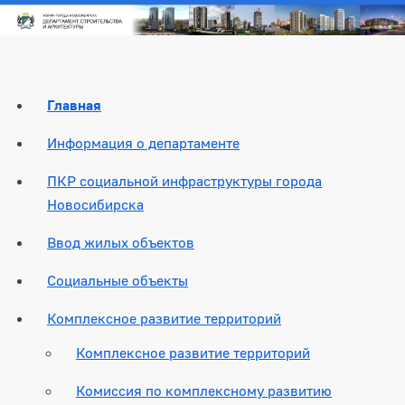
Главная
Информация о департаменте
ПКР социальной инфраструктуры города
Новосибирска
Ввод жилых объектов
Социальные объекты
Комплексное развитие территорий
Комплексное развитие территорий
Комиссия по комплексному развитию