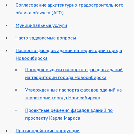
Согласование архитектурно-градостроительного
облика объекта (АГО)
Муниципальные услуги
Часто задаваемые вопросы
Паспорта фасадов зданий на территории города
Новосибирска
Порядок выдачи паспортов фасадов зданий
на территории города Новосибирска
Утвержденные паспорта фасадов зданий на
территории города Новосибирска
Проектные решения фасадов зданий по
проспекту Карла Маркса
Противодействие коррупции