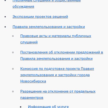
обсуждения
Экспозиции проектов решений
Правила землепользования и застройки
Правовые акты и материалы публичных
слушаний
Постановления об отклонении предложений в
Правила землепользования и застройки
Комиссия по подготовке проекта Правил
землепользования и застройки города
Новосибирска
Разрешение на отклонение от предельных
параментров
Информация об услуге