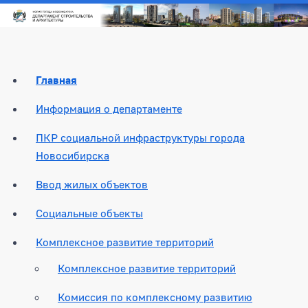
Главная
Информация о департаменте
ПКР социальной инфраструктуры города
Новосибирска
Ввод жилых объектов
Социальные объекты
Комплексное развитие территорий
Комплексное развитие территорий
Комиссия по комплексному развитию