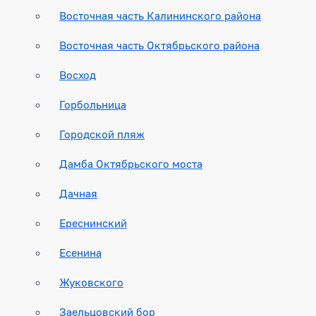
Восточная часть Калининского района
Восточная часть Октябрьского района
Восход
Горбольница
Городской пляж
Дамба Октябрьского моста
Дачная
Ереснинский
Есенина
Жуковского
Заельцовский бор