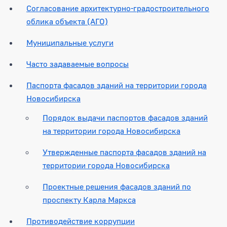
Согласование архитектурно-градостроительного
облика объекта (АГО)
Муниципальные услуги
Часто задаваемые вопросы
Паспорта фасадов зданий на территории города
Новосибирска
Порядок выдачи паспортов фасадов зданий
на территории города Новосибирска
Утвержденные паспорта фасадов зданий на
территории города Новосибирска
Проектные решения фасадов зданий по
проспекту Карла Маркса
Противодействие коррупции