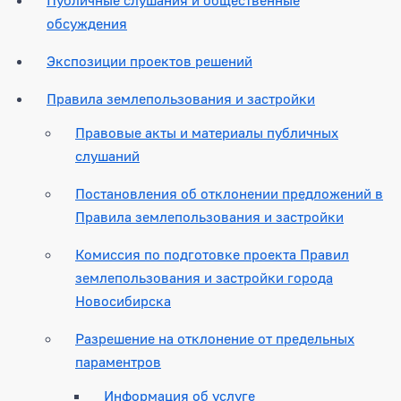
обсуждения
Экспозиции проектов решений
Правила землепользования и застройки
Правовые акты и материалы публичных
слушаний
Постановления об отклонении предложений в
Правила землепользования и застройки
Комиссия по подготовке проекта Правил
землепользования и застройки города
Новосибирска
Разрешение на отклонение от предельных
параментров
Информация об услуге