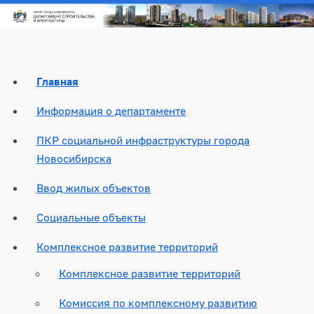
Главная
Информация о департаменте
ПКР социальной инфраструктуры города
Новосибирска
Ввод жилых объектов
Социальные объекты
Комплексное развитие территорий
Комплексное развитие территорий
Комиссия по комплексному развитию