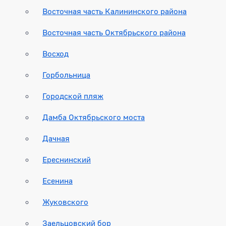
Восточная часть Калининского района
Восточная часть Октябрьского района
Восход
Горбольница
Городской пляж
Дамба Октябрьского моста
Дачная
Ереснинский
Есенина
Жуковского
Заельцовский бор