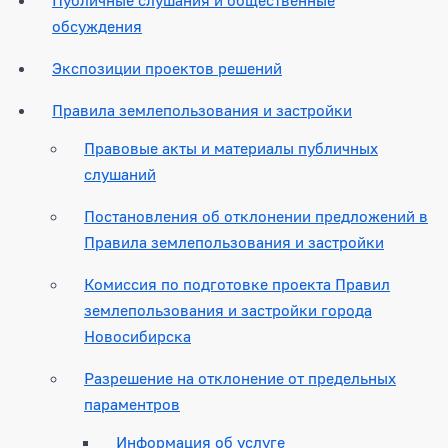
обсуждения
Экспозиции проектов решений
Правила землепользования и застройки
Правовые акты и материалы публичных
слушаний
Постановления об отклонении предложений в
Правила землепользования и застройки
Комиссия по подготовке проекта Правил
землепользования и застройки города
Новосибирска
Разрешение на отклонение от предельных
параментров
Информация об услуге