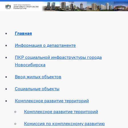
Главная
Информация о департаменте
ПКР социальной инфраструктуры города
Новосибирска
Ввод жилых объектов
Социальные объекты
Комплексное развитие территорий
Комплексное развитие территорий
Комиссия по комплексному развитию