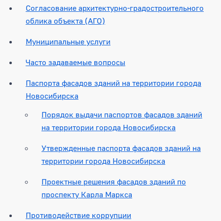
Согласование архитектурно-градостроительного
облика объекта (АГО)
Муниципальные услуги
Часто задаваемые вопросы
Паспорта фасадов зданий на территории города
Новосибирска
Порядок выдачи паспортов фасадов зданий
на территории города Новосибирска
Утвержденные паспорта фасадов зданий на
территории города Новосибирска
Проектные решения фасадов зданий по
проспекту Карла Маркса
Противодействие коррупции