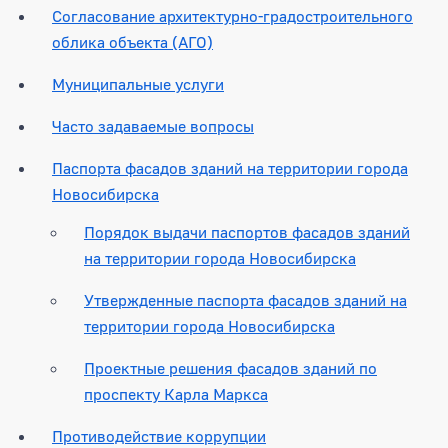
Согласование архитектурно-градостроительного
облика объекта (АГО)
Муниципальные услуги
Часто задаваемые вопросы
Паспорта фасадов зданий на территории города
Новосибирска
Порядок выдачи паспортов фасадов зданий
на территории города Новосибирска
Утвержденные паспорта фасадов зданий на
территории города Новосибирска
Проектные решения фасадов зданий по
проспекту Карла Маркса
Противодействие коррупции