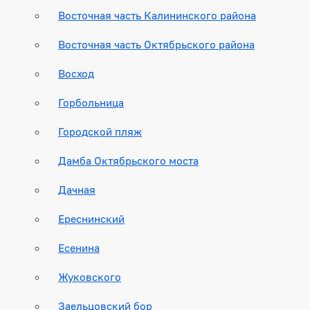
Восточная часть Калининского района
Восточная часть Октябрьского района
Восход
Горбольница
Городской пляж
Дамба Октябрьского моста
Дачная
Ереснинский
Есенина
Жуковского
Заельцовский бор