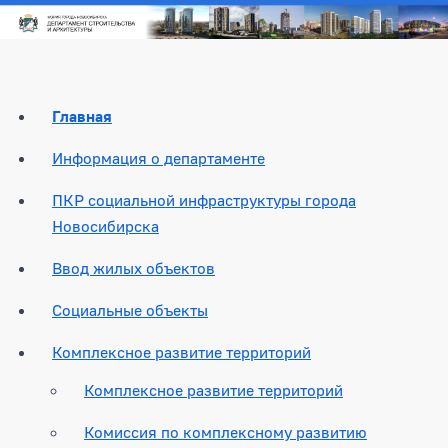
Главная
Информация о департаменте
ПКР социальной инфраструктуры города
Новосибирска
Ввод жилых объектов
Социальные объекты
Комплексное развитие территорий
Комплексное развитие территорий
Комиссия по комплексному развитию