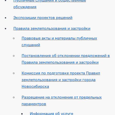
обсуждения
Экспозиции проектов решений
Правила землепользования и застройки
Правовые акты и материалы публичных
слушаний
Постановления об отклонении предложений в
Правила землепользования и застройки
Комиссия по подготовке проекта Правил
землепользования и застройки города
Новосибирска
Разрешение на отклонение от предельных
параментров
Информация об услуге