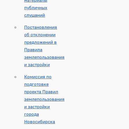
публичных
слушаний
Постановления
об отклонении
предложений в
Правила
землепользования
и застройки
Комиссия по
подготовке
проекта Правил
землепользования
и застройки
города
Новосибирска