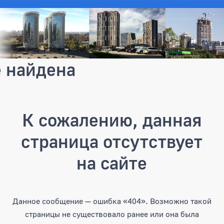
е найдена
К сожалению, данная
страница отсутствует
на сайте
Данное сообщение — ошибка «404». Возможно такой
страницы не существовало ранее или она была