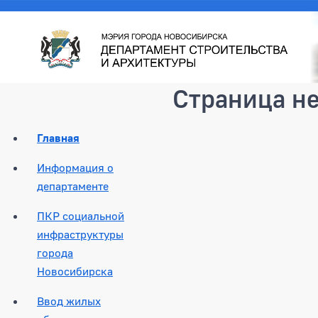
Страница н
Главная
Информация о
департаменте
ПКР социальной
инфраструктуры
города
Новосибирска
Ввод жилых