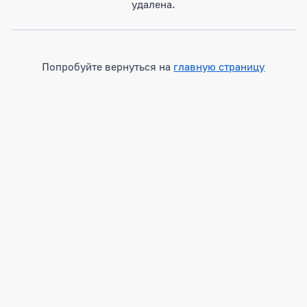
удалена.
Попробуйте вернуться на
главную страницу