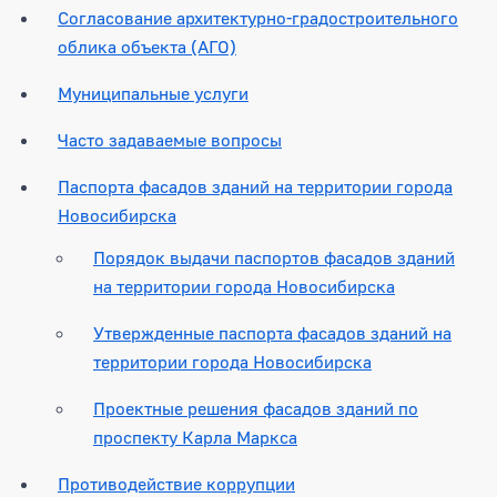
Согласование архитектурно-градостроительного
облика объекта (АГО)
Муниципальные услуги
Часто задаваемые вопросы
Паспорта фасадов зданий на территории города
Новосибирска
Порядок выдачи паспортов фасадов зданий
на территории города Новосибирска
Утвержденные паспорта фасадов зданий на
территории города Новосибирска
Проектные решения фасадов зданий по
проспекту Карла Маркса
Противодействие коррупции