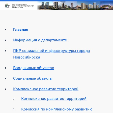
Главная
Информация о департаменте
ПКР социальной инфраструктуры города
Новосибирска
Ввод жилых объектов
Социальные объекты
Комплексное развитие территорий
Комплексное развитие территорий
Комиссия по комплексному развитию