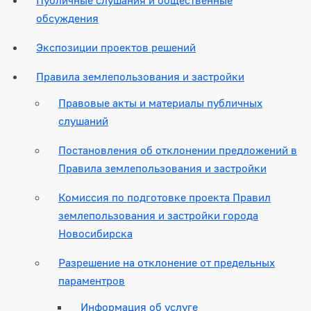
обсуждения
Экспозиции проектов решений
Правила землепользования и застройки
Правовые акты и материалы публичных
слушаний
Постановления об отклонении предложений в
Правила землепользования и застройки
Комиссия по подготовке проекта Правил
землепользования и застройки города
Новосибирска
Разрешение на отклонение от предельных
параментров
Информация об услуге