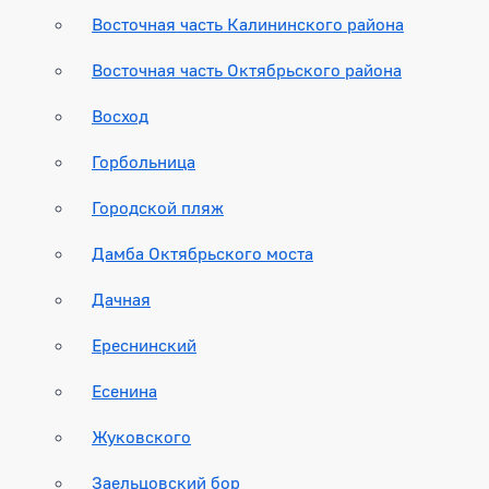
Восточная часть Калининского района
Восточная часть Октябрьского района
Восход
Горбольница
Городской пляж
Дамба Октябрьского моста
Дачная
Ереснинский
Есенина
Жуковского
Заельцовский бор