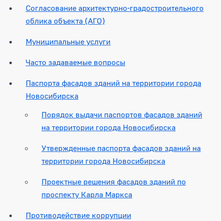
Согласование архитектурно-градостроительного
облика объекта (АГО)
Муниципальные услуги
Часто задаваемые вопросы
Паспорта фасадов зданий на территории города
Новосибирска
Порядок выдачи паспортов фасадов зданий
на территории города Новосибирска
Утвержденные паспорта фасадов зданий на
территории города Новосибирска
Проектные решения фасадов зданий по
проспекту Карла Маркса
Противодействие коррупции