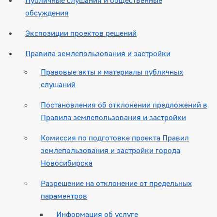
обсуждения
Экспозиции проектов решений
Правила землепользования и застройки
Правовые акты и материалы публичных
слушаний
Постановления об отклонении предложений в
Правила землепользования и застройки
Комиссия по подготовке проекта Правил
землепользования и застройки города
Новосибирска
Разрешение на отклонение от предельных
параментров
Информация об услуге