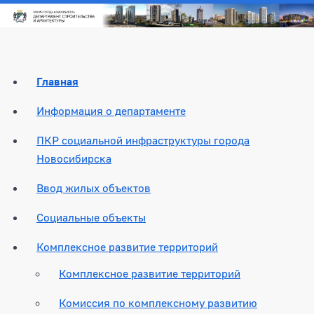
Главная
Информация о департаменте
ПКР социальной инфраструктуры города
Новосибирска
Ввод жилых объектов
Социальные объекты
Комплексное развитие территорий
Комплексное развитие территорий
Комиссия по комплексному развитию