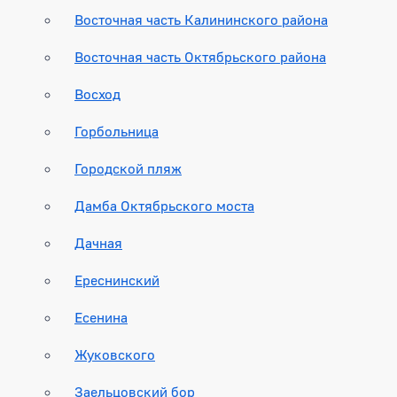
Восточная часть Калининского района
Восточная часть Октябрьского района
Восход
Горбольница
Городской пляж
Дамба Октябрьского моста
Дачная
Ереснинский
Есенина
Жуковского
Заельцовский бор