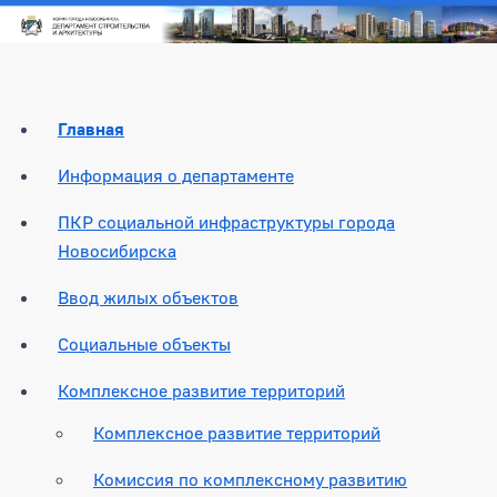
Главная
Информация о департаменте
ПКР социальной инфраструктуры города
Новосибирска
Ввод жилых объектов
Социальные объекты
Комплексное развитие территорий
Комплексное развитие территорий
Комиссия по комплексному развитию