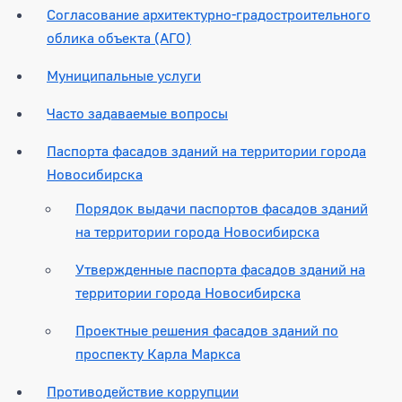
Согласование архитектурно-градостроительного
облика объекта (АГО)
Муниципальные услуги
Часто задаваемые вопросы
Паспорта фасадов зданий на территории города
Новосибирска
Порядок выдачи паспортов фасадов зданий
на территории города Новосибирска
Утвержденные паспорта фасадов зданий на
территории города Новосибирска
Проектные решения фасадов зданий по
проспекту Карла Маркса
Противодействие коррупции