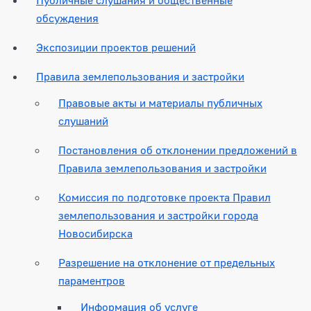
обсуждения
Экспозиции проектов решений
Правила землепользования и застройки
Правовые акты и материалы публичных
слушаний
Постановления об отклонении предложений в
Правила землепользования и застройки
Комиссия по подготовке проекта Правил
землепользования и застройки города
Новосибирска
Разрешение на отклонение от предельных
параментров
Информация об услуге