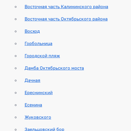
Восточная часть Калининского района
Восточная часть Октябрьского района
Восход
Горбольница
Городской пляж
Дамба Октябрьского моста
Дачная
Ереснинский
Есенина
Жуковского
Заельцовский бор