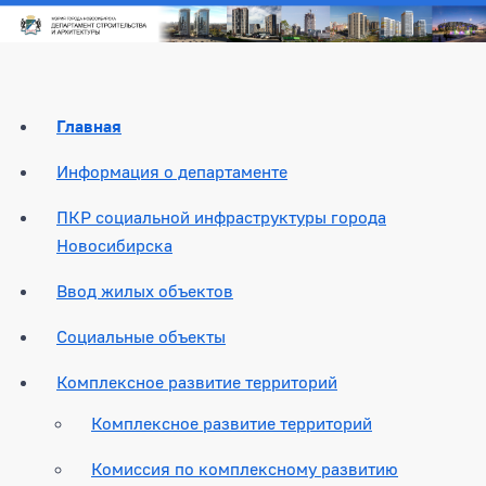
Главная
Информация о департаменте
ПКР социальной инфраструктуры города
Новосибирска
Ввод жилых объектов
Социальные объекты
Комплексное развитие территорий
Комплексное развитие территорий
Комиссия по комплексному развитию