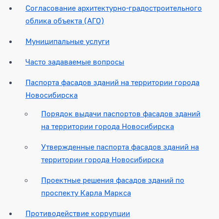
Согласование архитектурно-градостроительного
облика объекта (АГО)
Муниципальные услуги
Часто задаваемые вопросы
Паспорта фасадов зданий на территории города
Новосибирска
Порядок выдачи паспортов фасадов зданий
на территории города Новосибирска
Утвержденные паспорта фасадов зданий на
территории города Новосибирска
Проектные решения фасадов зданий по
проспекту Карла Маркса
Противодействие коррупции