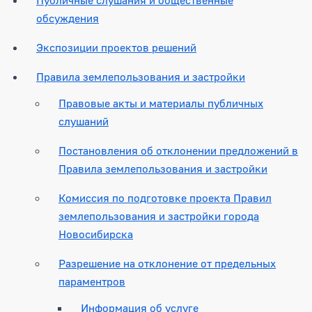
обсуждения
Экспозиции проектов решений
Правила землепользования и застройки
Правовые акты и материалы публичных
слушаний
Постановления об отклонении предложений в
Правила землепользования и застройки
Комиссия по подготовке проекта Правил
землепользования и застройки города
Новосибирска
Разрешение на отклонение от предельных
параментров
Информация об услуге