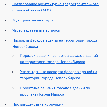
Согласование архитектурно-градостроительного
облика объекта (АГО)
Муниципальные услуги
Часто задаваемые вопросы
Паспорта фасадов зданий на территории города
Новосибирска
Порядок выдачи паспортов фасадов зданий
на территории города Новосибирска
Утвержденные паспорта фасадов зданий на
территории города Новосибирска
Проектные решения фасадов зданий по
проспекту Карла Маркса
Противодействие коррупции