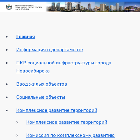
Главная
Информация о департаменте
ПКР социальной инфраструктуры города
Новосибирска
Ввод жилых объектов
Социальные объекты
Комплексное развитие территорий
Комплексное развитие территорий
Комиссия по комплексному развитию