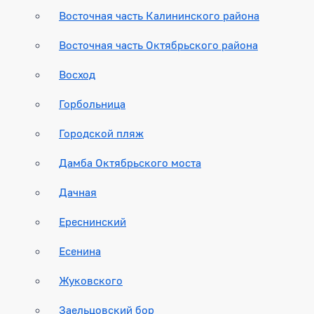
Восточная часть Калининского района
Восточная часть Октябрьского района
Восход
Горбольница
Городской пляж
Дамба Октябрьского моста
Дачная
Ереснинский
Есенина
Жуковского
Заельцовский бор