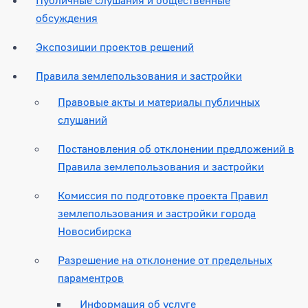
обсуждения
Экспозиции проектов решений
Правила землепользования и застройки
Правовые акты и материалы публичных
слушаний
Постановления об отклонении предложений в
Правила землепользования и застройки
Комиссия по подготовке проекта Правил
землепользования и застройки города
Новосибирска
Разрешение на отклонение от предельных
параментров
Информация об услуге