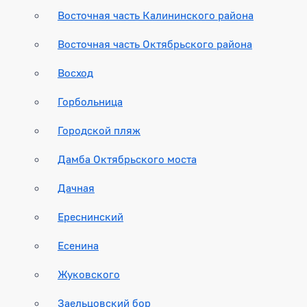
Восточная часть Калининского района
Восточная часть Октябрьского района
Восход
Горбольница
Городской пляж
Дамба Октябрьского моста
Дачная
Ереснинский
Есенина
Жуковского
Заельцовский бор