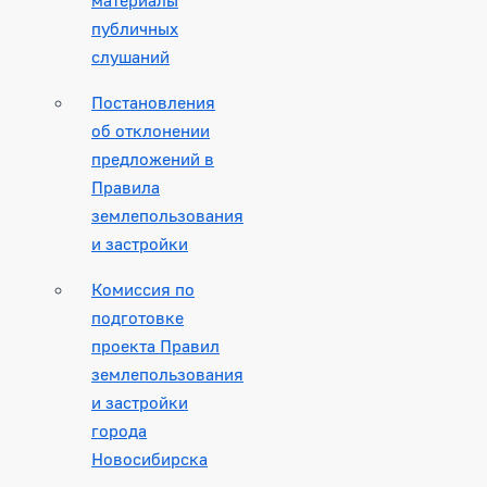
публичных
слушаний
Постановления
об отклонении
предложений в
Правила
землепользования
и застройки
Комиссия по
подготовке
проекта Правил
землепользования
и застройки
города
Новосибирска