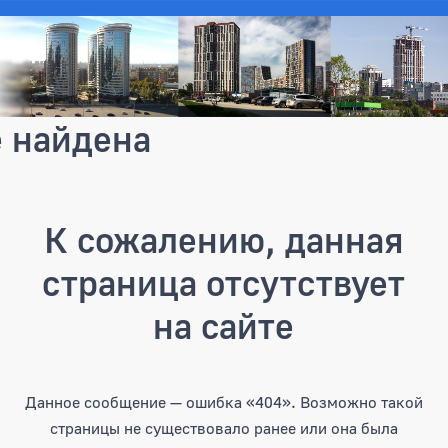
е найдена
К сожалению, данная
страница отсутствует
на сайте
Данное сообщение — ошибка «404». Возможно такой
страницы не существовало ранее или она была