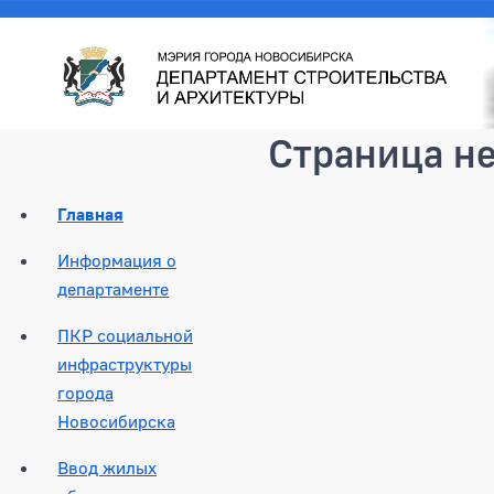
Страница н
Главная
Информация о
департаменте
ПКР социальной
инфраструктуры
города
Новосибирска
Ввод жилых