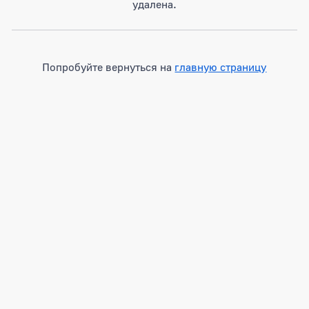
удалена.
Попробуйте вернуться на
главную страницу